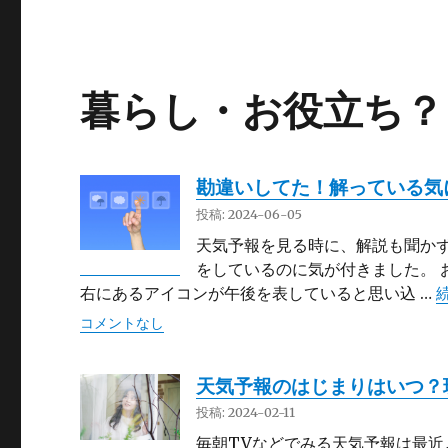
暮らし・お役立ち？
勘違いしてた！解っている気
投稿: 2024-06-05
天気予報を見る時に、解説も聞か
をしているのに気が付きました。 
右にあるアイコンが午後を表していると思い込 …
コメントなし
天気予報のはじまりはいつ？
投稿: 2024-02-11
毎朝TVなどでみる天気予報は最近