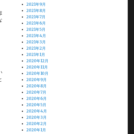
2021年9月
2021年8月
は
2021年7月
な
2021年6月
2021年5月
2021年4月
2021年3月
2021年2月
2021年1月
2020年12月
2020年11月
い
2020年10月
と
2020年9月
いる？” の
2020年8月
2020年7月
2020年6月
2020年5月
2020年4月
2020年3月
2020年2月
2020年1月