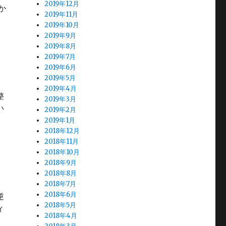
2019年12月
か
2019年11月
2019年10月
2019年9月
2019年8月
2019年7月
2019年6月
2019年5月
2019年4月
整
2019年3月
い
2019年2月
2019年1月
2018年12月
2018年11月
2018年10月
2018年9月
2018年8月
2018年7月
2018年6月
逆
2018年5月
ィ
2018年4月