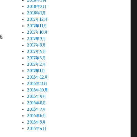
2018年3月
2018年2月
2018年1月
2017年12月
2017年11月
2017年10月
度
2017年9月
2017年8月
2017年4月
2017年3月
2017年2月
2017年1月
2016年12月
2016年11月
2016年10月
2016年9月
2016年8月
2016年7月
2016年6月
2016年5月
2016年4月