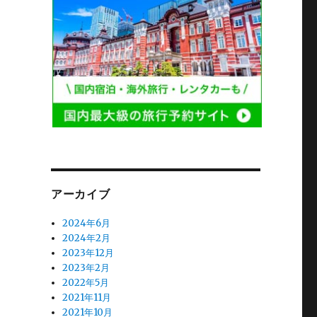
アーカイブ
2024年6月
2024年2月
2023年12月
2023年2月
2022年5月
2021年11月
2021年10月