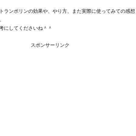
トランポリンの効果や、やり方、また実際に使ってみての感想
。
考にしてくださいね＾＾
スポンサーリンク