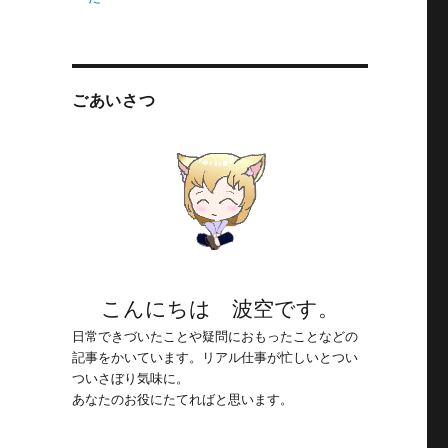
ごあいさつ
こんにちは 波空です。
日常できづいたことや疑問におもったことなどの
記事をかいています。リアル仕事が忙しいとつい
ついさぼり気味に。
あなたのお役にたてればと思います。