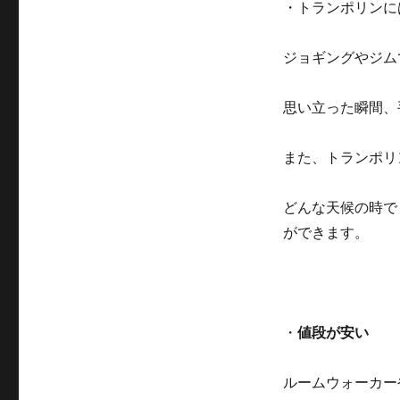
・トランポリンに
ジョギングやジム
思い立った瞬間、
また、トランポリ
どんな天候の時で
ができます。
・
値段が安い
ルームウォーカー