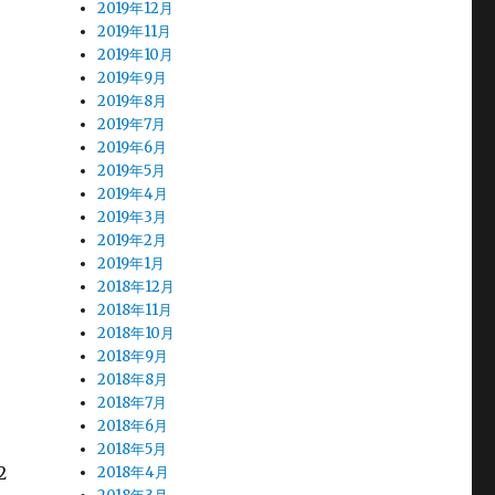
2019年12月
2019年11月
2019年10月
2019年9月
2019年8月
2019年7月
2019年6月
2019年5月
2019年4月
2019年3月
2019年2月
2019年1月
2018年12月
2018年11月
2018年10月
2018年9月
2018年8月
2018年7月
2018年6月
2018年5月
2
2018年4月