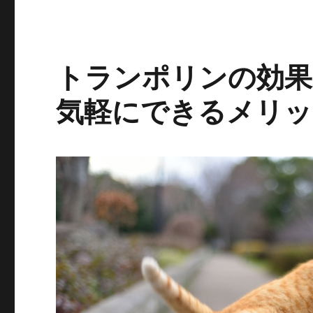
トランポリンの効果
気軽にできるメリッ