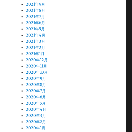
2021年9月
2021年8月
2021年7月
2021年6月
2021年5月
2021年4月
2021年3月
2021年2月
2021年1月
2020年12月
2020年11月
2020年10月
2020年9月
2020年8月
2020年7月
2020年6月
2020年5月
2020年4月
2020年3月
2020年2月
2020年1月