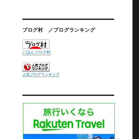
ブログ村 ／ブログランキング
にほんブログ村
人気ブログランキング