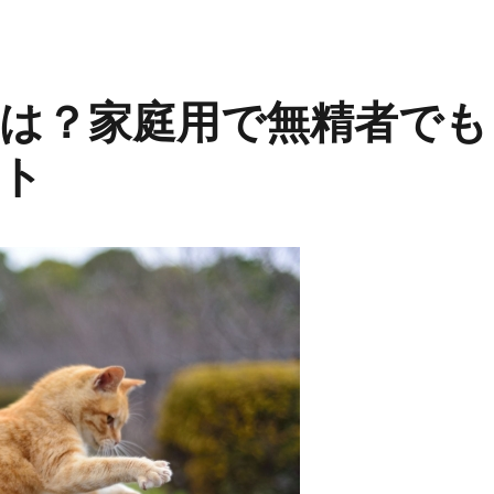
は？家庭用で無精者でも
ト