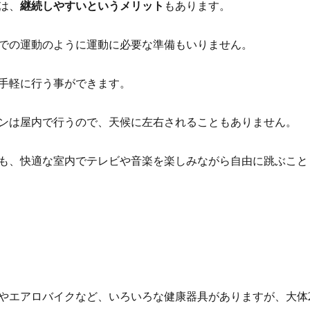
は、
継続しやすいというメリット
もあります。
での運動のように運動に必要な準備もいりません。
手軽に行う事ができます。
ンは屋内で行うので、天候に左右されることもありません。
も、快適な室内でテレビや音楽を楽しみながら自由に跳ぶこと
やエアロバイクなど、いろいろな健康器具がありますが、大体