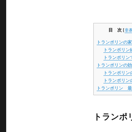
目 次
[
非
トランポリンの家
トランポリン
トランポリン
トランポリンの効
トランポリン
トランポリン
トランポリン 最
トランポ