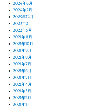
2024年6月
2024年2月
2023年12月
2023年2月
2022年5月
2021年11月
2021年10月
2021年9月
2021年8月
2021年7月
2021年6月
2021年5月
2021年4月
2021年3月
2021年2月
2021年1月