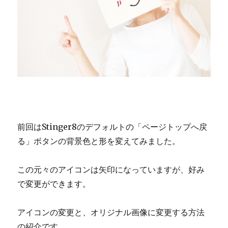
前回はStinger8のデフォルトの「ページトップへ戻
る」ボタンの背景色と形を変えてみました。
この元々のアイコンは矢印になっていますが、好み
で変更ができます。
アイコンの変更と、オリジナル画像に変更する方法
の紹介です。