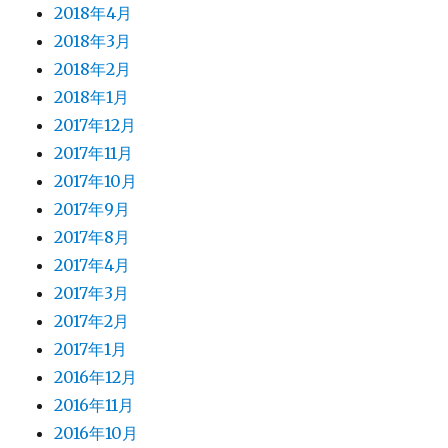
2018年4月
2018年3月
2018年2月
2018年1月
2017年12月
2017年11月
2017年10月
2017年9月
2017年8月
2017年4月
2017年3月
2017年2月
2017年1月
2016年12月
2016年11月
2016年10月