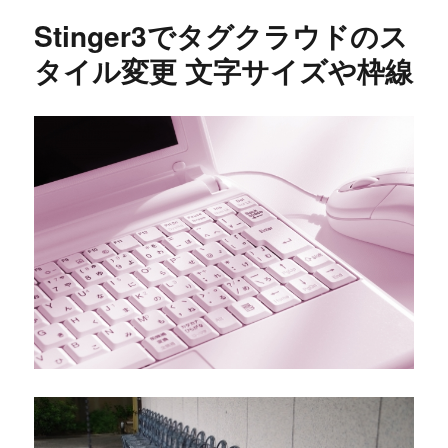
Stinger3でタグクラウドのス
タイル変更 文字サイズや枠線