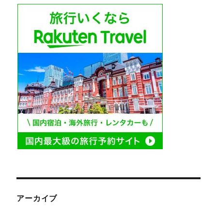
アーカイブ