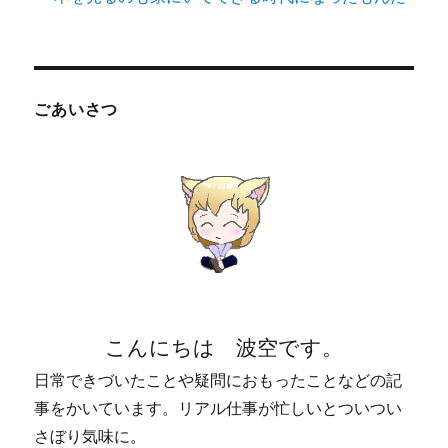
ごあいさつ
こんにちは 波空です。
日常できづいたことや疑問におもったことなどの記
事をかいています。リアル仕事が忙しいとついつい
さぼり気味に。