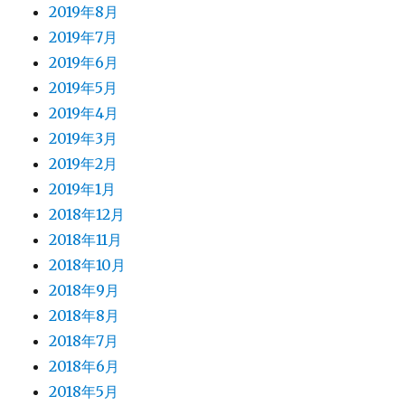
2019年8月
2019年7月
2019年6月
2019年5月
2019年4月
2019年3月
2019年2月
2019年1月
2018年12月
2018年11月
2018年10月
2018年9月
2018年8月
2018年7月
2018年6月
2018年5月