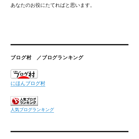
あなたのお役にたてればと思います。
ブログ村 ／ブログランキング
にほんブログ村
人気ブログランキング