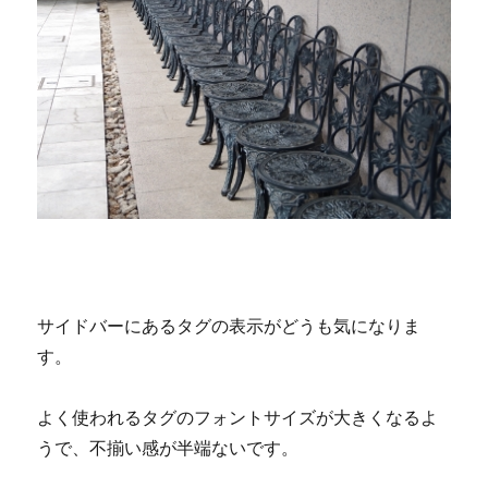
サイドバーにあるタグの表示がどうも気になりま
す。
よく使われるタグのフォントサイズが大きくなるよ
うで、不揃い感が半端ないです。