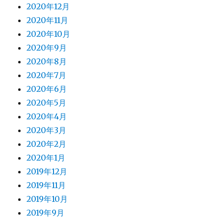
2020年12月
2020年11月
2020年10月
2020年9月
2020年8月
2020年7月
2020年6月
2020年5月
2020年4月
2020年3月
2020年2月
2020年1月
2019年12月
2019年11月
2019年10月
2019年9月