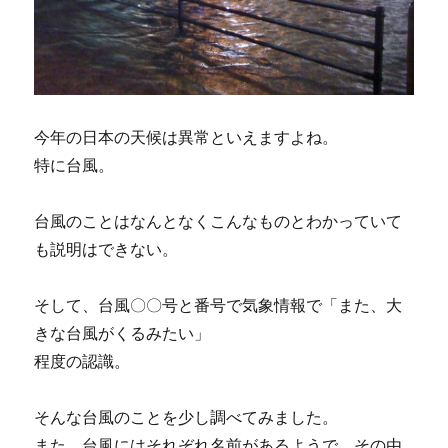
今年の日本の天候は異常といえますよね。
特に台風。
台風のことはなんとなくこんなものとわかっていて
も説明はできない。
そして、台風〇〇号と番号で気象情報で「また、大
きな台風がくるみたい」
程度の認識。
そんな台風のことを少し調べてみました。
また、台風にはそれぞれ名前があるようで、その由