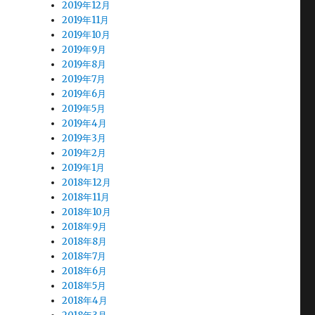
2019年12月
2019年11月
2019年10月
2019年9月
2019年8月
2019年7月
2019年6月
2019年5月
2019年4月
2019年3月
2019年2月
2019年1月
2018年12月
2018年11月
2018年10月
2018年9月
2018年8月
2018年7月
2018年6月
2018年5月
2018年4月