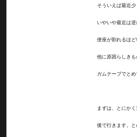
そういえば最近少
いやいや最近は逆
便座が割れるほど
他に原因らしきも
ガムテープでとめ
まずは、とにかく
後で行きます。と