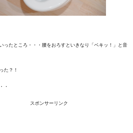
いったところ・・・腰をおろすといきなり「ベキッ！」と音
った？！
・・
スポンサーリンク