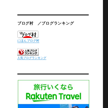
ブログ村 ／ブログランキング
にほんブログ村
人気ブログランキング