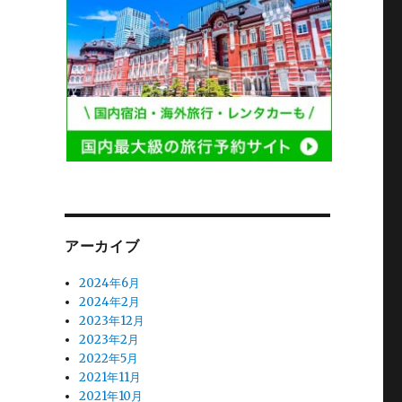
アーカイブ
2024年6月
2024年2月
2023年12月
2023年2月
2022年5月
2021年11月
2021年10月