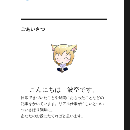
ごあいさつ
こんにちは 波空です。
日常できづいたことや疑問におもったことなどの
記事をかいています。リアル仕事が忙しいとつい
ついさぼり気味に。
あなたのお役にたてればと思います。