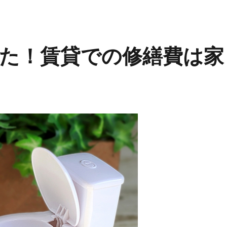
た！賃貸での修繕費は家