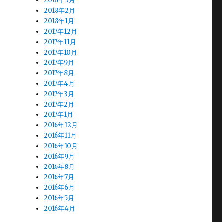
2018年3月
2018年2月
2018年1月
2017年12月
2017年11月
2017年10月
2017年9月
2017年8月
2017年4月
2017年3月
2017年2月
2017年1月
2016年12月
2016年11月
2016年10月
2016年9月
2016年8月
2016年7月
2016年6月
2016年5月
2016年4月