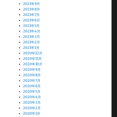
2021年9月
2021年8月
2021年7月
2021年6月
2021年5月
2021年4月
2021年3月
2021年2月
2021年1月
2020年12月
2020年11月
2020年10月
2020年9月
2020年8月
2020年7月
2020年6月
2020年5月
2020年4月
2020年3月
2020年2月
2020年1月