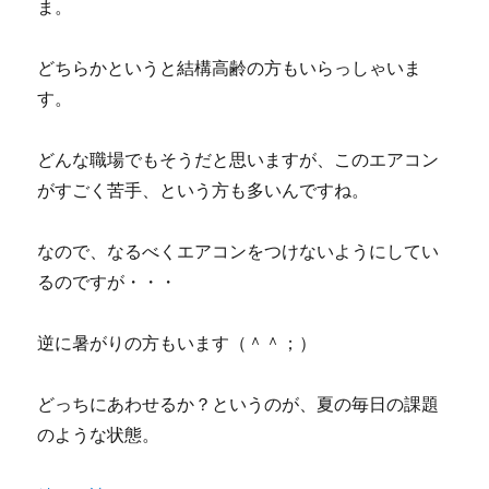
ま。
どちらかというと結構高齢の方もいらっしゃいま
す。
どんな職場でもそうだと思いますが、このエアコン
がすごく苦手、という方も多いんですね。
なので、なるべくエアコンをつけないようにしてい
るのですが・・・
逆に暑がりの方もいます（＾＾；）
どっちにあわせるか？というのが、夏の毎日の課題
のような状態。