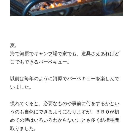
夏。
海で河原でキャンプ場で家でも、道具さえあればど
こでもできるバーベキュー。
以前は毎年のように河原でバーベキューを楽しんで
いました。
慣れてくると、必要なものや事前に何をするかとい
うのも自然にできるようになりますが、ＢＢＱが初
めての時はいろいろわからないことも多く結構手間
取りました。