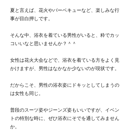
夏と言えば、花火やバーベキューなど、楽しみな行
事が目白押しです。
そんな中、浴衣を着ている男性がいると、粋でカッ
コいいなと思いませんか？＾＾
女性は花火大会などで、浴衣を着ている方をよく見
かけますが、男性はなかなか少ないのが現状です。
だからこそ、男性の浴衣姿にドキッとしてしまうの
は女性も同じ。
普段のスーツ姿やジーンズ姿もいいですが、イベン
トの特別な時に、ぜひ浴衣にそでを通してみません
か。