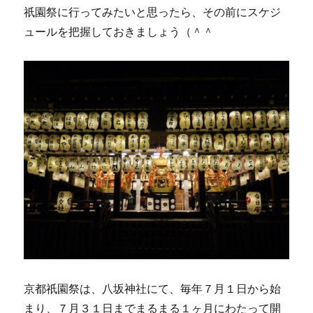
祇園祭に行ってみたいと思ったら、その前にスケジ
ュールを把握しておきましょう（＾＾
京都祇園祭は、八坂神社にて、毎年７月１日から始
まり、７月３１日までまるまる１ヶ月にわたって開