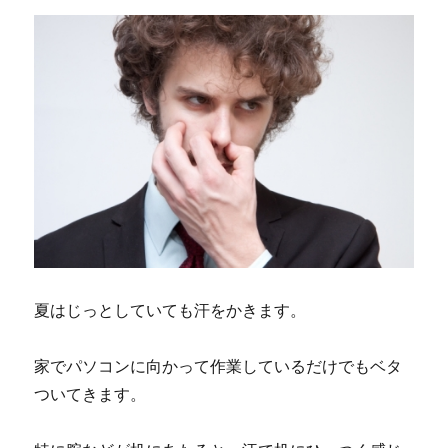
夏はじっとしていても汗をかきます。
家でパソコンに向かって作業しているだけでもベタ
ついてきます。