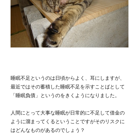
睡眠不足というのは日頃からよく、耳にしますが、
最近ではその蓄積した睡眠不足を示すことばとして
「睡眠負債」というのをきくようになりました。
人間にとって大事な睡眠が日常的に不足して借金の
ように溜まってくるということですがそのリスクに
はどんなものがあるのでしょう？