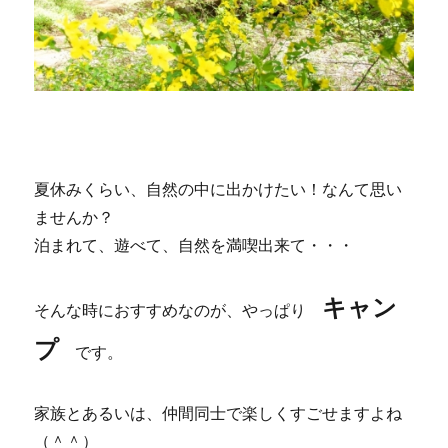
夏休みくらい、自然の中に出かけたい！なんて思い
ませんか？
泊まれて、遊べて、自然を満喫出来て・・・
キャン
そんな時におすすめなのが、やっぱり
プ
です。
家族とあるいは、仲間同士で楽しくすごせますよね
（＾＾）