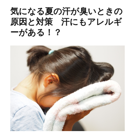
気になる夏の汗が臭いときの
原因と対策 汗にもアレルギ
ーがある！？