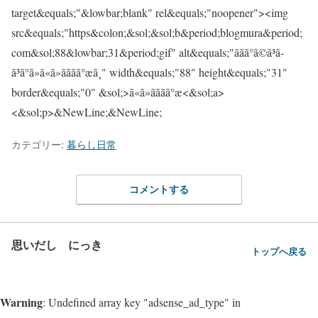
カテゴリー:
暮らし日常
コメントする
思いだし にっき
トップへ戻る
Warning
: Undefined array key "adsense_ad_type" in