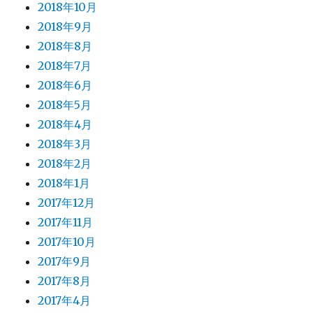
2018年10月
2018年9月
2018年8月
2018年7月
2018年6月
2018年5月
2018年4月
2018年3月
2018年2月
2018年1月
2017年12月
2017年11月
2017年10月
2017年9月
2017年8月
2017年4月