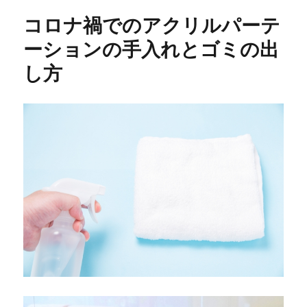
コロナ禍でのアクリルパーテ
ーションの手入れとゴミの出
し方