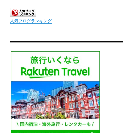
人気ブログランキング