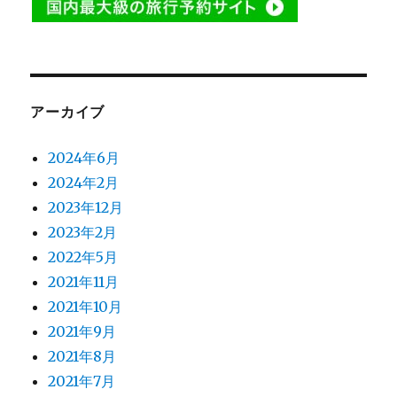
アーカイブ
2024年6月
2024年2月
2023年12月
2023年2月
2022年5月
2021年11月
2021年10月
2021年9月
2021年8月
2021年7月