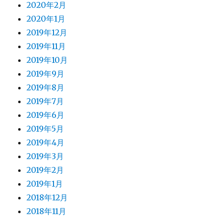
2020年2月
2020年1月
2019年12月
2019年11月
2019年10月
2019年9月
2019年8月
2019年7月
2019年6月
2019年5月
2019年4月
2019年3月
2019年2月
2019年1月
2018年12月
2018年11月