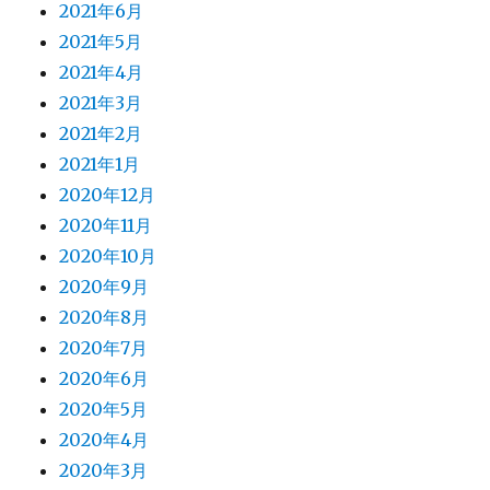
2021年6月
2021年5月
2021年4月
2021年3月
2021年2月
2021年1月
2020年12月
2020年11月
2020年10月
2020年9月
2020年8月
2020年7月
2020年6月
2020年5月
2020年4月
2020年3月