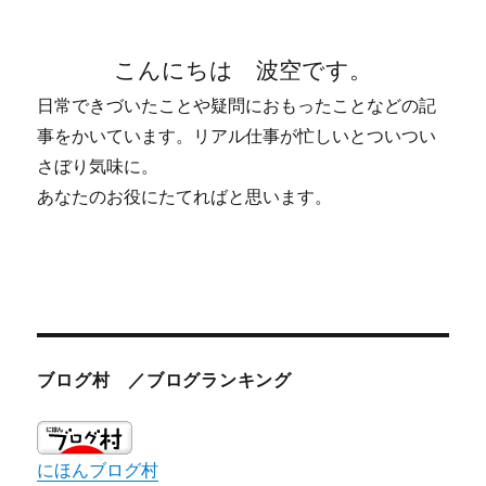
こんにちは 波空です。
日常できづいたことや疑問におもったことなどの記
事をかいています。リアル仕事が忙しいとついつい
さぼり気味に。
あなたのお役にたてればと思います。
ブログ村 ／ブログランキング
にほんブログ村