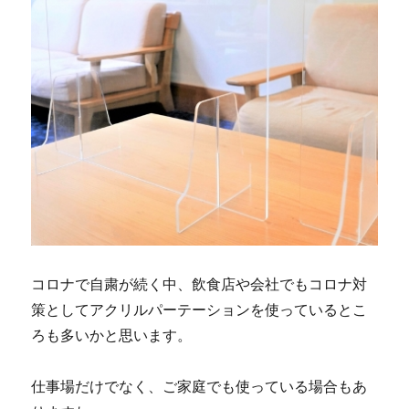
コロナで自粛が続く中、飲食店や会社でもコロナ対
策としてアクリルパーテーションを使っているとこ
ろも多いかと思います。
仕事場だけでなく、ご家庭でも使っている場合もあ