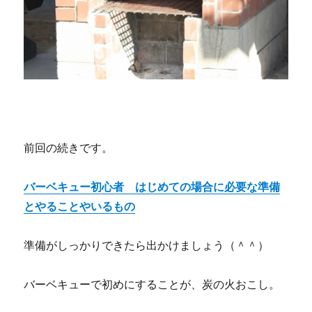
の
前回の続きです。
バーベキュー初心者 はじめての場合に必要な準備
とやることやいるもの
準備がしっかりできたら出かけましょう（＾＾）
バーベキューで初めにすることが、炭の火おこし。