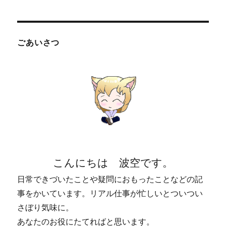
に
ごあいさつ
こんにちは 波空です。
日常できづいたことや疑問におもったことなどの記
事をかいています。リアル仕事が忙しいとついつい
さぼり気味に。
あなたのお役にたてればと思います。