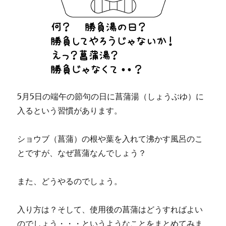
5月5日の端午の節句の日に菖蒲湯（しょうぶゆ）に
入るという習慣があります。
ショウブ（菖蒲）の根や葉を入れて沸かす風呂のこ
とですが、なぜ菖蒲なんでしょう？
また、どうやるのでしょう。
入り方は？そして、使用後の菖蒲はどうすればよい
のでしょう・・・というようなことをまとめてみま