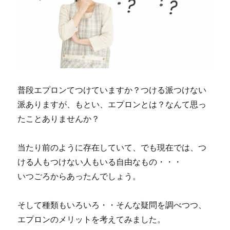
今
に
普段エプロンてつけていますか？つける派つけない
派ありますが、もとい、エプロンとは？なんて思っ
たことありませんか？
当たり前のように存在していて、でも現在では、つ
ける人もつけない人もいる自由なもの・・・
いつごろからあったんでしょう。
そして種類もいろいろ・・そんな疑問を調べつつ、
エプロンのメリットを考えてみました。