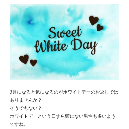
3月になると気になるのがホワイトデーのお返しでは
ありませんか？
そうでもない？
ホワイトデーという日すら頭にない男性も多いよう
ですね。