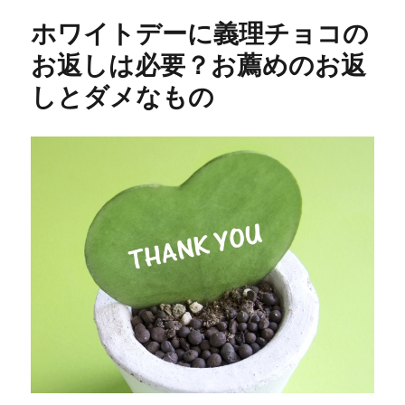
ホワイトデーに義理チョコの
お返しは必要？お薦めのお返
しとダメなもの