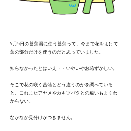
5月5日の菖蒲湯に使う菖蒲って、今まで花をよけて
葉の部分だけを使うのだと思っていました。
知らなかったとはいえ・・いやいやお恥ずかしい。
そこで花の咲く菖蒲とどう違うのかを調べている
と、これまたアヤメやカキツバタとの違いもよくわ
からない。
なかなか見分けがつきません。