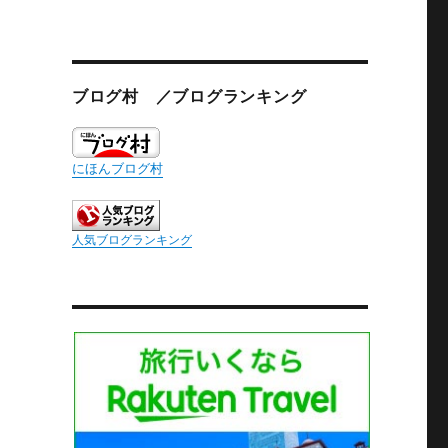
ブログ村 ／ブログランキング
にほんブログ村
人気ブログランキング