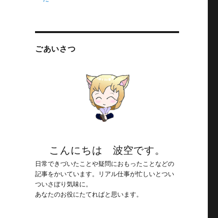
ごあいさつ
こんにちは 波空です。
日常できづいたことや疑問におもったことなどの
記事をかいています。リアル仕事が忙しいとつい
ついさぼり気味に。
あなたのお役にたてればと思います。