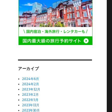
アーカイブ
2024年6月
2024年2月
2023年12月
2023年2月
2022年5月
2021年11月
2021年10月