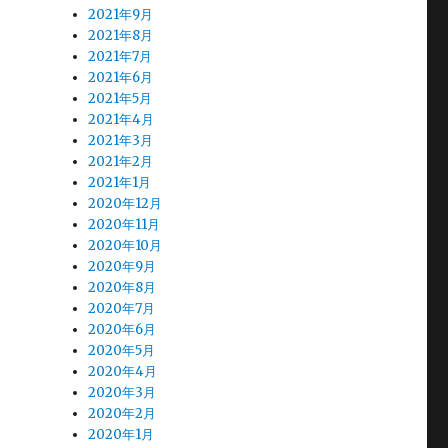
2021年9月
2021年8月
2021年7月
2021年6月
2021年5月
2021年4月
2021年3月
2021年2月
2021年1月
2020年12月
2020年11月
2020年10月
2020年9月
2020年8月
2020年7月
2020年6月
2020年5月
2020年4月
2020年3月
2020年2月
2020年1月