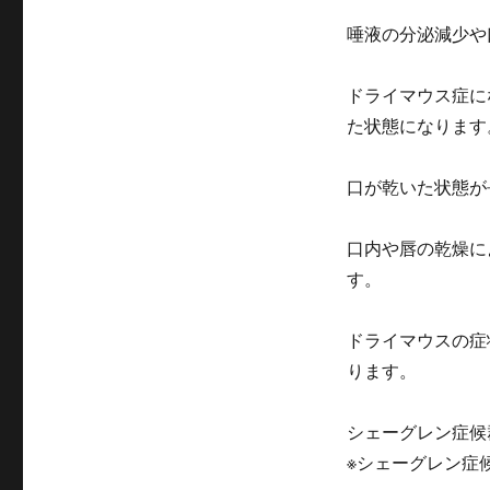
唾液の分泌減少や
ドライマウス症に
た状態になります
口が乾いた状態が
口内や唇の乾燥に
す。
ドライマウスの症
ります。
シェーグレン症候
※シェーグレン症候