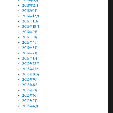
2018年3月
2018年2月
2018年1月
2017年12月
2017年11月
2017年10月
2017年9月
2017年8月
2017年4月
2017年3月
2017年2月
2017年1月
2016年12月
2016年11月
2016年10月
2016年9月
2016年8月
2016年7月
2016年6月
2016年5月
2016年4月