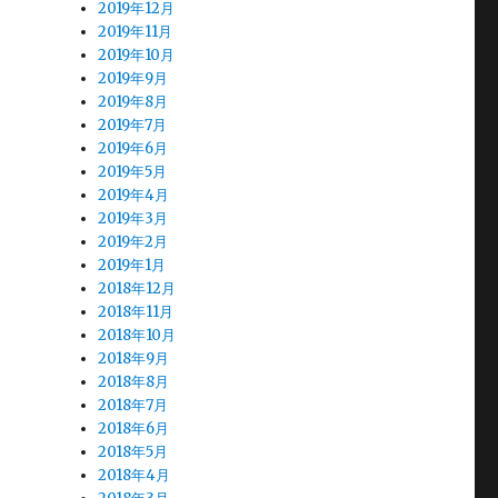
2019年12月
2019年11月
2019年10月
2019年9月
2019年8月
2019年7月
2019年6月
2019年5月
2019年4月
2019年3月
2019年2月
2019年1月
2018年12月
2018年11月
2018年10月
2018年9月
2018年8月
2018年7月
2018年6月
2018年5月
2018年4月