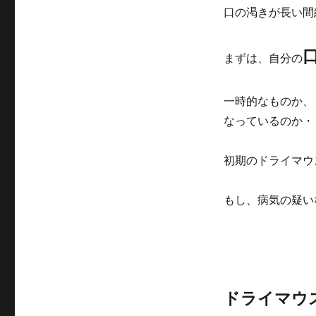
口の渇きが長い間
まずは、自分の
一時的なものか、
なっているのか・
初期のドライマウ
もし、病気の疑い
ドライマウ