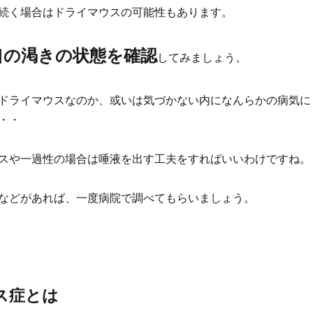
続く場合はドライマウスの可能性もあります。
口の渇きの状態を確認
してみましょう。
ドライマウスなのか、或いは気づかない内になんらかの病気に
・・
スや一過性の場合は唾液を出す工夫をすればいいわけですね。
などがあれば、一度病院で調べてもらいましょう。
ス症とは