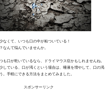
少なくて、いつも口の中が粘ついている！
？なんて悩んでいませんか。
つも口が乾いているなら、ドライマウス症かもしれませんね。
少している、口が渇くという場合は、唾液を増やして、口の渇
う。手軽にできる方法をまとめてみました。
スポンサーリンク