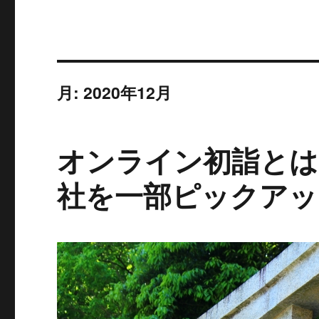
月:
2020年12月
オンライン初詣とは
社を一部ピックアッ