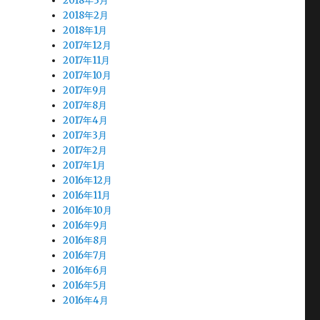
2018年3月
2018年2月
2018年1月
2017年12月
2017年11月
2017年10月
2017年9月
2017年8月
2017年4月
2017年3月
2017年2月
2017年1月
2016年12月
2016年11月
2016年10月
2016年9月
2016年8月
2016年7月
2016年6月
2016年5月
2016年4月