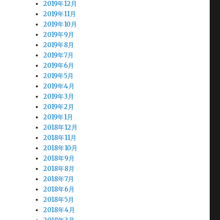
2019年12月
2019年11月
2019年10月
2019年9月
2019年8月
2019年7月
2019年6月
2019年5月
2019年4月
2019年3月
2019年2月
2019年1月
2018年12月
2018年11月
2018年10月
2018年9月
2018年8月
2018年7月
2018年6月
2018年5月
2018年4月