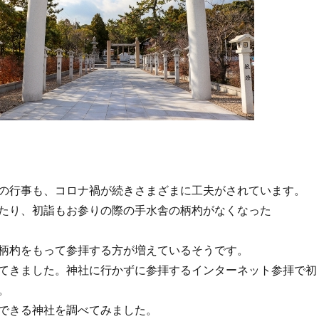
の行事も、コロナ禍が続きさまざまに工夫がされています。
たり、初詣もお参りの際の手水舎の柄杓がなくなった
柄杓をもって参拝する方が増えているそうです。
てきました。神社に行かずに参拝するインターネット参拝で初
。
できる神社を調べてみました。