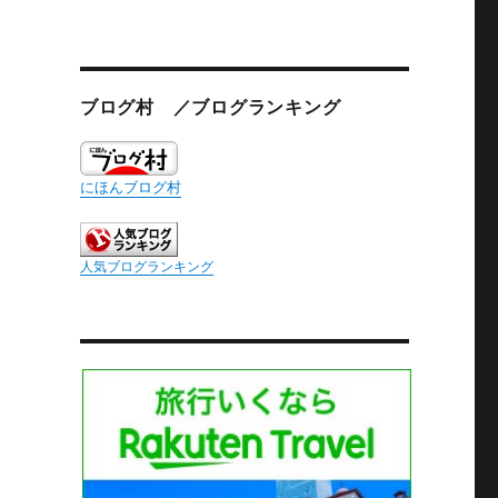
ブログ村 ／ブログランキング
にほんブログ村
人気ブログランキング