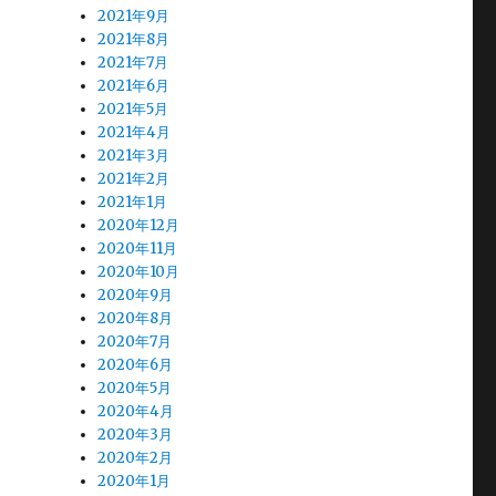
2021年9月
2021年8月
2021年7月
2021年6月
2021年5月
2021年4月
2021年3月
2021年2月
2021年1月
2020年12月
2020年11月
2020年10月
2020年9月
2020年8月
2020年7月
2020年6月
2020年5月
2020年4月
2020年3月
2020年2月
2020年1月