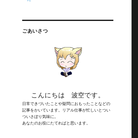
ごあいさつ
こんにちは 波空です。
日常できづいたことや疑問におもったことなどの
記事をかいています。リアル仕事が忙しいとつい
ついさぼり気味に。
あなたのお役にたてればと思います。