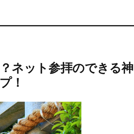
？ネット参拝のできる神
プ！