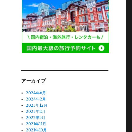
アーカイブ
2024年6月
2024年2月
2023年12月
2023年2月
2022年5月
2021年11月
2021年10月