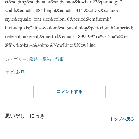
カテゴリー:
歳時・季節・行事
タグ:
花見
コメントする
思いだし にっき
トップへ戻る