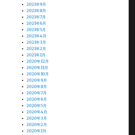
2021年9月
2021年8月
2021年7月
2021年6月
2021年5月
2021年4月
2021年3月
2021年2月
2021年1月
2020年12月
2020年11月
2020年10月
2020年9月
2020年8月
2020年7月
2020年6月
2020年5月
2020年4月
2020年3月
2020年2月
2020年1月