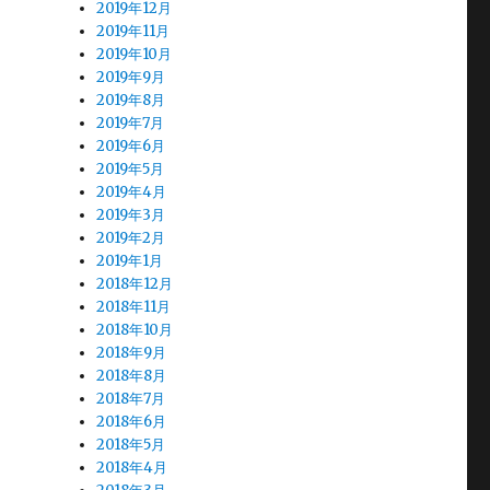
2019年12月
2019年11月
2019年10月
2019年9月
2019年8月
2019年7月
2019年6月
2019年5月
2019年4月
2019年3月
2019年2月
2019年1月
2018年12月
2018年11月
2018年10月
2018年9月
2018年8月
2018年7月
2018年6月
2018年5月
2018年4月