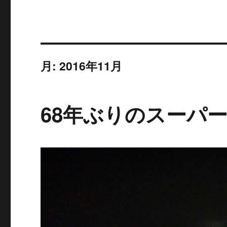
月:
2016年11月
68年ぶりのスーパ