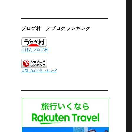
ブログ村 ／ブログランキング
にほんブログ村
人気ブログランキング