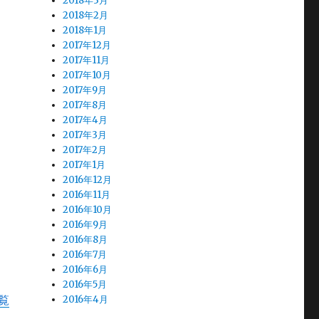
2018年3月
2018年2月
2018年1月
2017年12月
2017年11月
2017年10月
2017年9月
2017年8月
2017年4月
2017年3月
2017年2月
2017年1月
2016年12月
2016年11月
2016年10月
2016年9月
2016年8月
2016年7月
2016年6月
2016年5月
覧
2016年4月