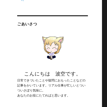
ごあいさつ
こんにちは 波空です。
・
日常できづいたことや疑問におもったことなどの
記事をかいています。リアル仕事が忙しいとつい
ついさぼり気味に。
あなたのお役にたてればと思います。