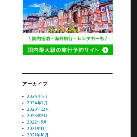
アーカイブ
2024年6月
2024年2月
2023年12月
2023年2月
2022年5月
2021年11月
2021年10月