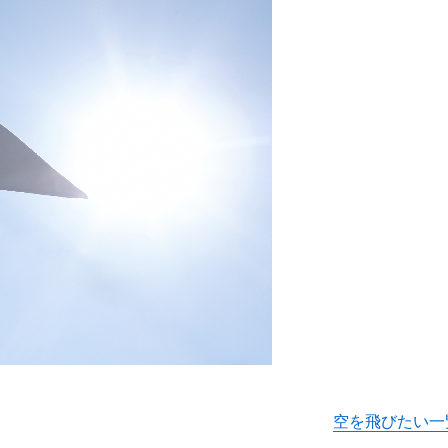
空を飛びたい一