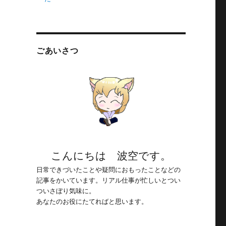
ごあいさつ
こんにちは 波空です。
日常できづいたことや疑問におもったことなどの
記事をかいています。リアル仕事が忙しいとつい
ついさぼり気味に。
あなたのお役にたてればと思います。