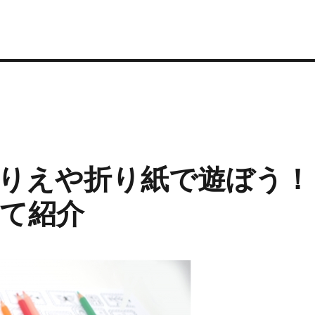
りえや折り紙で遊ぼう！
て紹介