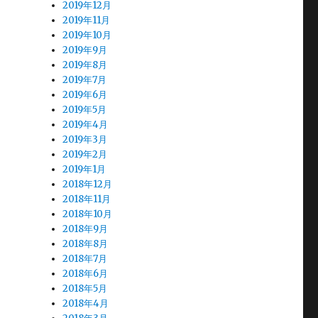
2019年12月
2019年11月
2019年10月
2019年9月
2019年8月
2019年7月
2019年6月
2019年5月
2019年4月
2019年3月
2019年2月
2019年1月
2018年12月
2018年11月
2018年10月
2018年9月
2018年8月
2018年7月
2018年6月
2018年5月
2018年4月