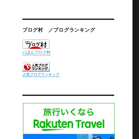
ブログ村 ／ブログランキング
にほんブログ村
人気ブログランキング
っ