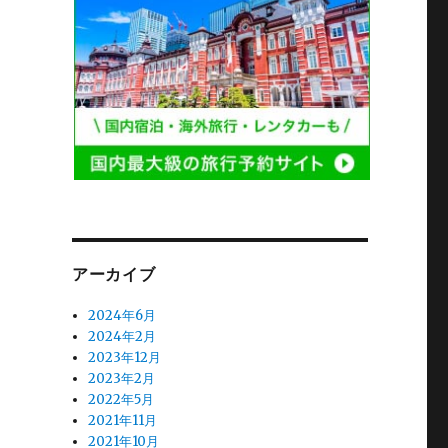
て
アーカイブ
2024年6月
2024年2月
2023年12月
2023年2月
2022年5月
2021年11月
2021年10月