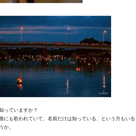
知っていますか？
曲にも歌われていて、名前だけは知っている、という方もいる
うか。