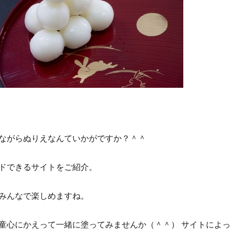
ながらぬりえなんていかがですか？＾＾
ドできるサイトをご紹介。
みんなで楽しめますね。
童心にかえって一緒に塗ってみませんか（＾＾） サイトによ