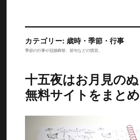
カテゴリー:
歳時・季節・行事
季節の行事や冠婚葬祭、節句などの慣習。
十五夜はお月見のぬ
無料サイトをまとめ