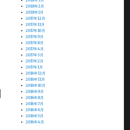
2018年3月
2018年2月
2018年1月
2017年12月
2017年11月
2017年10月
2017年9月
2017年8月
2017年4月
2017年3月
2017年2月
2017年1月
2016年12月
2016年11月
2016年10月
由
2016年9月
2016年8月
2016年7月
2016年6月
2016年5月
2016年4月