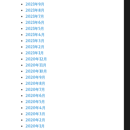
2021年9月
2021年8月
2021年7月
2021年6月
2021年5月
2021年4月
2021年3月
2021年2月
2021年1月
2020年12月
2020年11月
2020年10月
2020年9月
2020年8月
2020年7月
2020年6月
2020年5月
2020年4月
2020年3月
2020年2月
2020年1月