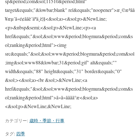
カテゴリー:
歳時・季節・行事
タグ:
四季