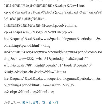
カテゴリー:
暮らし日常
、
衣・食・住