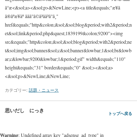
カテゴリー:
話題・ニュース
思いだし にっき
トップへ戻る
Warning
: Undefined array key "adsense_ad_type" in