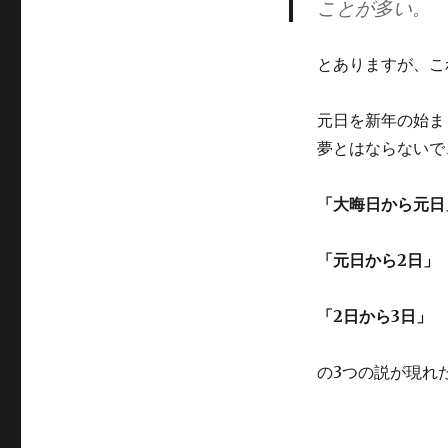
ことが多い。
とありますが、こ
元日を新年の始ま
夢とはならないで
「大晦日から元日
「元日から2日」
「2日から3日」
の3つの説が現れ