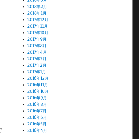
2018年3月
2018年2月
2018年1月
2017年12月
2017年11月
2017年10月
2017年9月
2017年8月
2017年4月
2017年3月
2017年2月
2017年1月
2016年12月
2016年11月
2016年10月
2016年9月
2016年8月
2016年7月
2016年6月
2016年5月
で
2016年4月