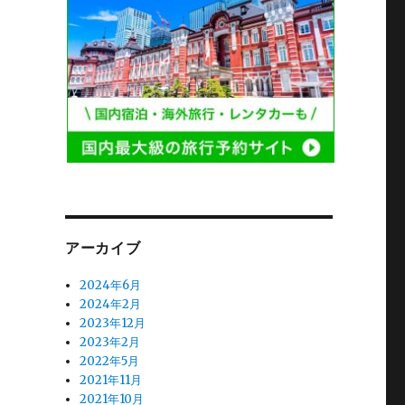
アーカイブ
2024年6月
2024年2月
2023年12月
2023年2月
2022年5月
2021年11月
2021年10月