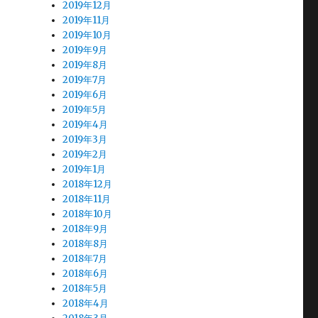
2019年12月
2019年11月
2019年10月
2019年9月
2019年8月
2019年7月
2019年6月
2019年5月
2019年4月
2019年3月
2019年2月
2019年1月
2018年12月
2018年11月
2018年10月
2018年9月
2018年8月
2018年7月
2018年6月
2018年5月
2018年4月