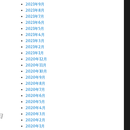
2021年9月
2021年8月
2021年7月
2021年6月
2021年5月
2021年4月
2021年3月
2021年2月
2021年1月
2020年12月
2020年11月
2020年10月
2020年9月
2020年8月
2020年7月
2020年6月
2020年5月
2020年4月
2020年3月
日
2020年2月
る
2020年1月