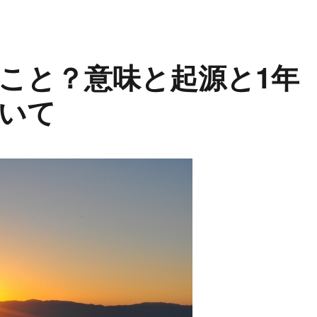
こと？意味と起源と1年
いて