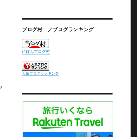
ブログ村 ／ブログランキング
にほんブログ村
人気ブログランキング
っ