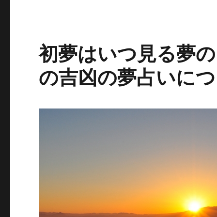
初夢はいつ見る夢の
の吉凶の夢占いにつ