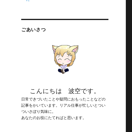
ごあいさつ
こんにちは 波空です。
日常できづいたことや疑問におもったことなどの
記事をかいています。リアル仕事が忙しいとつい
ついさぼり気味に。
あなたのお役にたてればと思います。