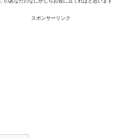
」のあなたのなにかしらお役に立てればと思います
スポンサーリンク