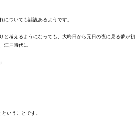
れについても諸説あるようです。
りと考えるようになっても、大晦日から元日の夜に見る夢が初
、江戸時代に
」
たということです。