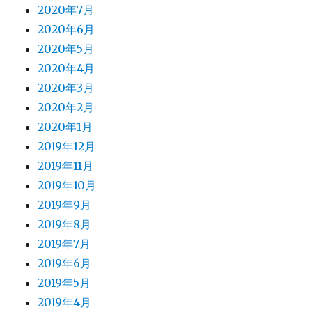
2020年7月
2020年6月
2020年5月
2020年4月
2020年3月
2020年2月
2020年1月
2019年12月
2019年11月
2019年10月
2019年9月
2019年8月
2019年7月
2019年6月
2019年5月
2019年4月