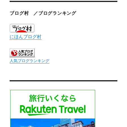
ブログ村 ／ブログランキング
にほんブログ村
人気ブログランキング