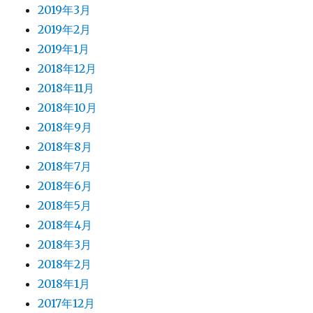
2019年3月
2019年2月
2019年1月
2018年12月
2018年11月
2018年10月
2018年9月
2018年8月
2018年7月
2018年6月
2018年5月
2018年4月
2018年3月
2018年2月
2018年1月
2017年12月