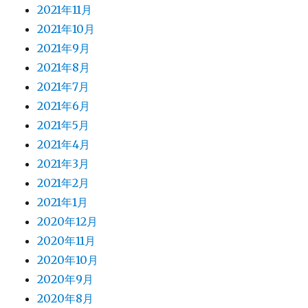
2021年11月
2021年10月
2021年9月
2021年8月
2021年7月
2021年6月
2021年5月
2021年4月
2021年3月
2021年2月
2021年1月
2020年12月
2020年11月
2020年10月
2020年9月
2020年8月