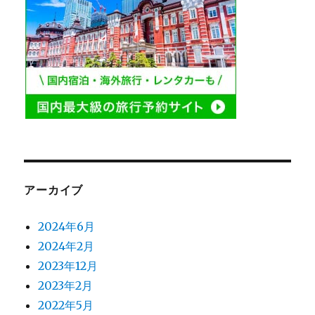
アーカイブ
2024年6月
2024年2月
2023年12月
2023年2月
2022年5月