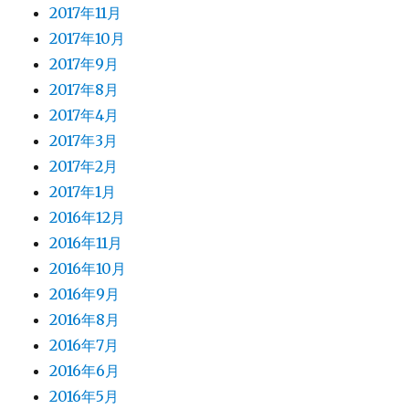
2017年11月
2017年10月
2017年9月
2017年8月
2017年4月
2017年3月
2017年2月
2017年1月
2016年12月
2016年11月
2016年10月
2016年9月
2016年8月
2016年7月
2016年6月
2016年5月