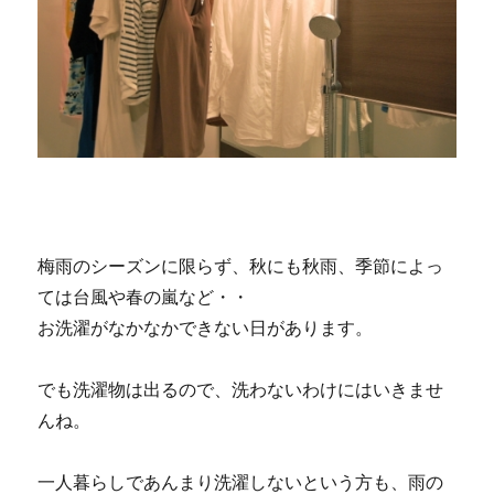
梅雨のシーズンに限らず、秋にも秋雨、季節によっ
ては台風や春の嵐など・・
お洗濯がなかなかできない日があります。
でも洗濯物は出るので、洗わないわけにはいきませ
んね。
一人暮らしであんまり洗濯しないという方も、雨の