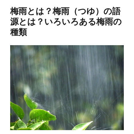
梅雨とは？梅雨（つゆ）の語
源とは？いろいろある梅雨の
種類