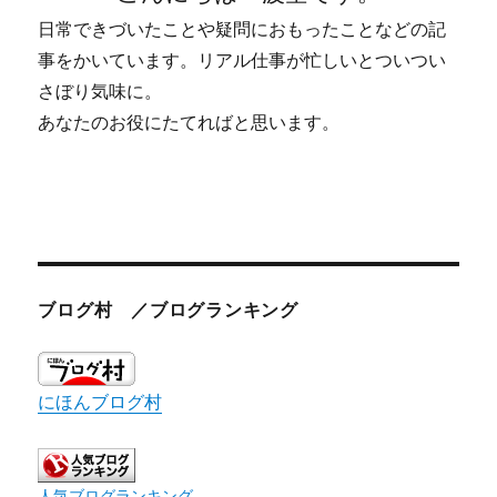
日常できづいたことや疑問におもったことなどの記
事をかいています。リアル仕事が忙しいとついつい
さぼり気味に。
あなたのお役にたてればと思います。
ブログ村 ／ブログランキング
にほんブログ村
人気ブログランキング