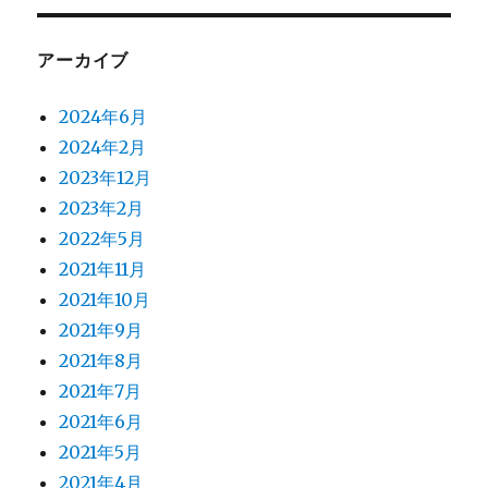
アーカイブ
2024年6月
2024年2月
2023年12月
2023年2月
2022年5月
2021年11月
2021年10月
2021年9月
2021年8月
2021年7月
2021年6月
2021年5月
2021年4月