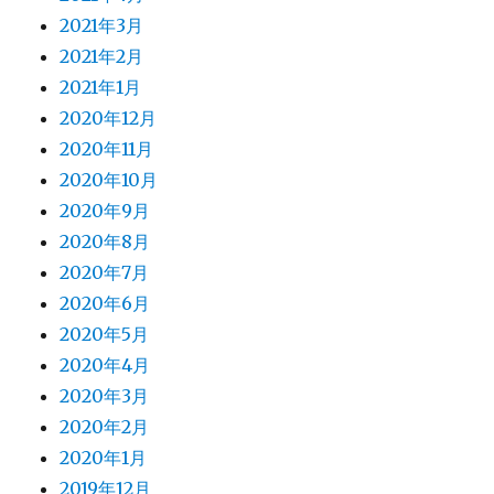
2021年3月
2021年2月
2021年1月
2020年12月
2020年11月
2020年10月
2020年9月
2020年8月
2020年7月
2020年6月
2020年5月
2020年4月
2020年3月
2020年2月
2020年1月
2019年12月