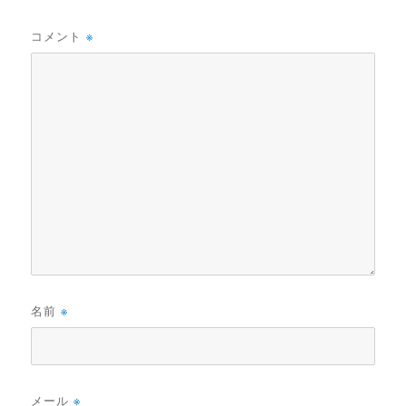
コメント
※
名前
※
メール
※