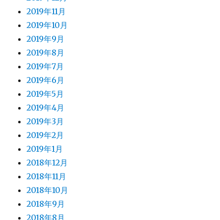
2019年11月
2019年10月
2019年9月
2019年8月
2019年7月
2019年6月
2019年5月
2019年4月
2019年3月
2019年2月
2019年1月
2018年12月
2018年11月
2018年10月
2018年9月
2018年8月