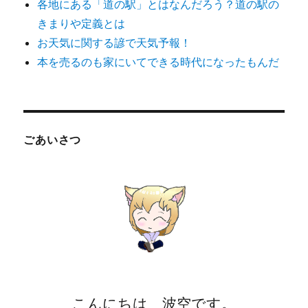
各地にある「道の駅」とはなんだろう？道の駅の
きまりや定義とは
お天気に関する諺で天気予報！
本を売るのも家にいてできる時代になったもんだ
ごあいさつ
こんにちは 波空です。