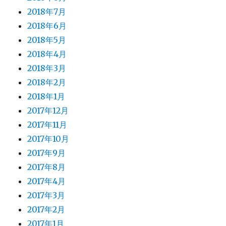
2018年7月
2018年6月
2018年5月
2018年4月
2018年3月
2018年2月
2018年1月
2017年12月
2017年11月
2017年10月
2017年9月
2017年8月
2017年4月
2017年3月
2017年2月
2017年1月