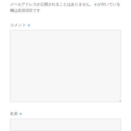
メールアドレスが公開されることはありません。
※
が付いている
欄は必須項目です
コメント
※
名前
※