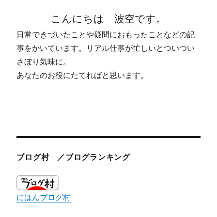
こんにちは 波空です。
日常できづいたことや疑問におもったことなどの記
事をかいています。リアル仕事が忙しいとついつい
さぼり気味に。
あなたのお役にたてればと思います。
ブログ村 ／ブログランキング
にほんブログ村