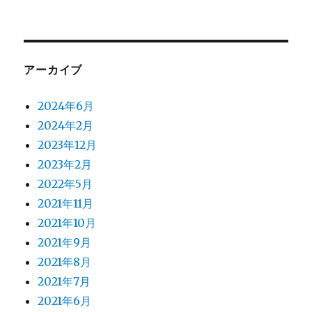
アーカイブ
2024年6月
2024年2月
2023年12月
2023年2月
2022年5月
2021年11月
2021年10月
2021年9月
2021年8月
2021年7月
2021年6月