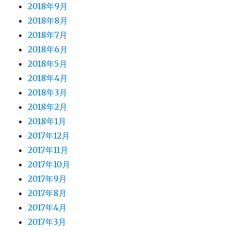
2018年9月
2018年8月
2018年7月
2018年6月
2018年5月
2018年4月
2018年3月
2018年2月
2018年1月
2017年12月
2017年11月
2017年10月
2017年9月
2017年8月
2017年4月
2017年3月