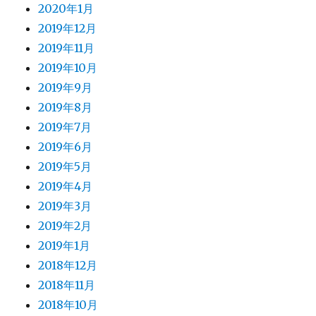
2020年1月
2019年12月
2019年11月
2019年10月
2019年9月
2019年8月
2019年7月
2019年6月
2019年5月
2019年4月
2019年3月
2019年2月
2019年1月
2018年12月
2018年11月
2018年10月