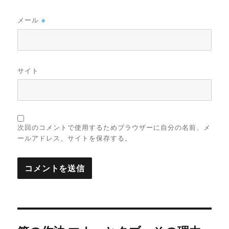
メール
※
サイト
次回のコメントで使用するためブラウザーに自分の名前、メ
ールアドレス、サイトを保存する。
投