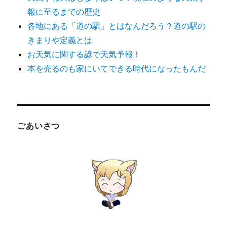
報に至るまでの歴史
各地にある「道の駅」とはなんだろう？道の駅の
きまりや定義とは
お天気に関する諺で天気予報！
本を売るのも家にいてできる時代になったもんだ
ごあいさつ