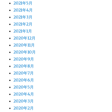
2021年5月
2021年4月
2021年3月
2021年2月
2021年1月
2020年12月
2020年11月
2020年10月
2020年9月
2020年8月
2020年7月
2020年6月
2020年5月
2020年4月
2020年3月
2020年2月