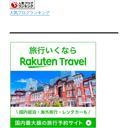
人気ブログランキング