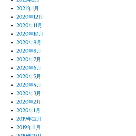
2021年1月
2020年12月
2020年11月
2020年10月
2020年9月
2020年8月
2020年7月
2020年6月
2020年5月
2020年4月
2020年3月
2020年2月
2020年1月
2019年12月
2019年11月
2019年10月