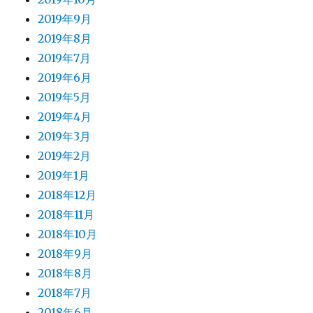
2019年9月
2019年8月
2019年7月
2019年6月
2019年5月
2019年4月
2019年3月
2019年2月
2019年1月
2018年12月
2018年11月
2018年10月
2018年9月
2018年8月
2018年7月
2018年6月