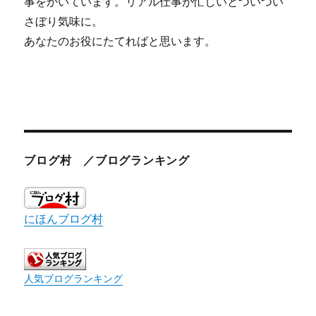
事をかいています。リアル仕事が忙しいとついつい
さぼり気味に。
あなたのお役にたてればと思います。
ブログ村 ／ブログランキング
にほんブログ村
人気ブログランキング