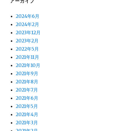
アーカイブ
2024年6月
2024年2月
2023年12月
2023年2月
2022年5月
2021年11月
2021年10月
2021年9月
2021年8月
2021年7月
2021年6月
2021年5月
2021年4月
2021年3月
2021年2月