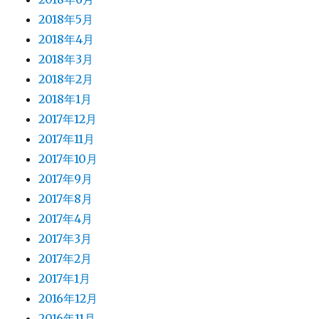
2018年5月
2018年4月
2018年3月
2018年2月
2018年1月
2017年12月
2017年11月
2017年10月
2017年9月
2017年8月
2017年4月
2017年3月
2017年2月
2017年1月
2016年12月
2016年11月