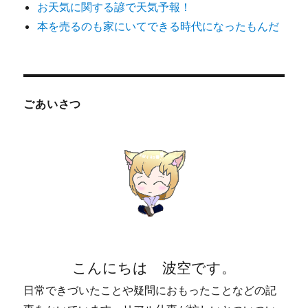
お天気に関する諺で天気予報！
本を売るのも家にいてできる時代になったもんだ
ごあいさつ
こんにちは 波空です。
日常できづいたことや疑問におもったことなどの記