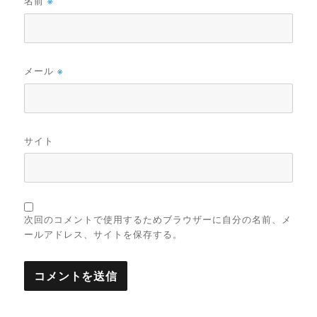
名前
※
メール
※
サイト
次回のコメントで使用するためブラウザーに自分の名前、メ
ールアドレス、サイトを保存する。