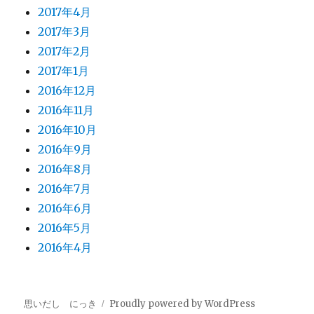
2017年4月
2017年3月
2017年2月
2017年1月
2016年12月
2016年11月
2016年10月
2016年9月
2016年8月
2016年7月
2016年6月
2016年5月
2016年4月
思いだし にっき
Proudly powered by WordPress