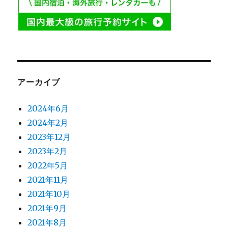
アーカイブ
2024年6月
2024年2月
2023年12月
2023年2月
2022年5月
2021年11月
2021年10月
2021年9月
2021年8月