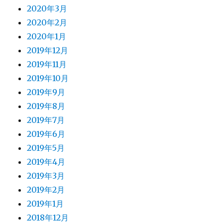
2020年3月
2020年2月
2020年1月
2019年12月
2019年11月
2019年10月
2019年9月
2019年8月
2019年7月
2019年6月
2019年5月
2019年4月
2019年3月
2019年2月
2019年1月
2018年12月