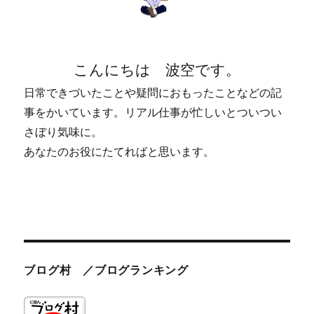
こんにちは 波空です。
日常できづいたことや疑問におもったことなどの記
事をかいています。リアル仕事が忙しいとついつい
さぼり気味に。
あなたのお役にたてればと思います。
ブログ村 ／ブログランキング