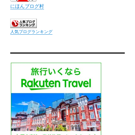
にほんブログ村
人気ブログランキング