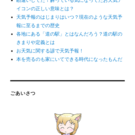
イコンの正しい意味とは？
天気予報のはじまりはいつ？現在のような天気予
報に至るまでの歴史
各地にある「道の駅」とはなんだろう？道の駅の
きまりや定義とは
お天気に関する諺で天気予報！
本を売るのも家にいてできる時代になったもんだ
ごあいさつ