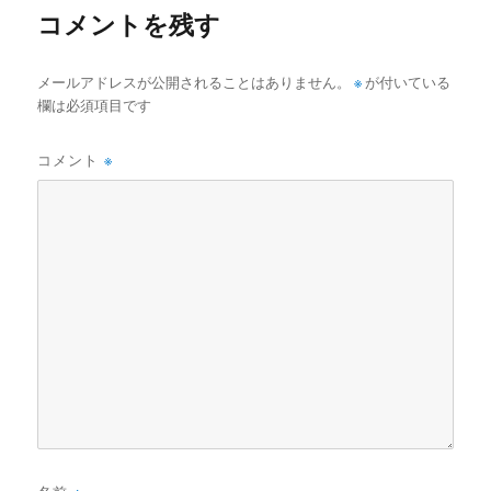
コメントを残す
メールアドレスが公開されることはありません。
※
が付いている
欄は必須項目です
コメント
※