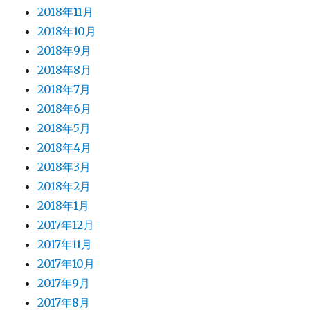
2018年11月
2018年10月
2018年9月
2018年8月
2018年7月
2018年6月
2018年5月
2018年4月
2018年3月
2018年2月
2018年1月
2017年12月
2017年11月
2017年10月
2017年9月
2017年8月