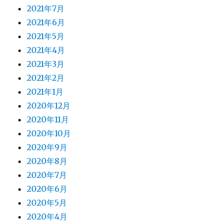
2021年7月
2021年6月
2021年5月
2021年4月
2021年3月
2021年2月
2021年1月
2020年12月
2020年11月
2020年10月
2020年9月
2020年8月
2020年7月
2020年6月
2020年5月
2020年4月