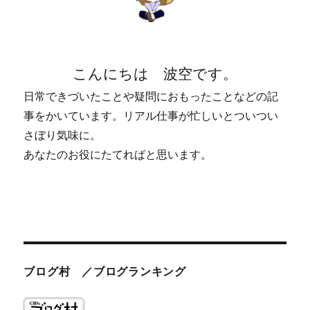
こんにちは 波空です。
日常できづいたことや疑問におもったことなどの記
事をかいています。リアル仕事が忙しいとついつい
さぼり気味に。
あなたのお役にたてればと思います。
ブログ村 ／ブログランキング