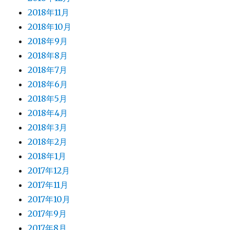
2018年11月
2018年10月
2018年9月
2018年8月
2018年7月
2018年6月
2018年5月
2018年4月
2018年3月
2018年2月
2018年1月
2017年12月
2017年11月
2017年10月
2017年9月
2017年8月