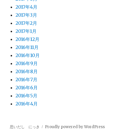
2017年4月
2017年3月
2017年2月
2017年1月
2016年12月
2016年11月
2016年10月
2016年9月
2016年8月
2016年7月
2016年6月
2016年5月
2016年4月
思いだし にっき
Proudly powered by WordPress