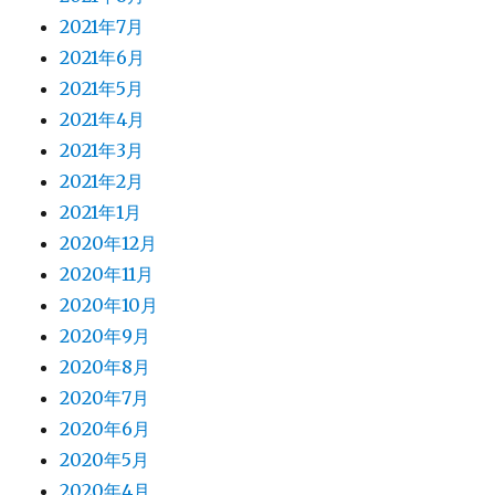
2021年7月
2021年6月
2021年5月
2021年4月
2021年3月
2021年2月
2021年1月
2020年12月
2020年11月
2020年10月
2020年9月
2020年8月
2020年7月
2020年6月
2020年5月
2020年4月