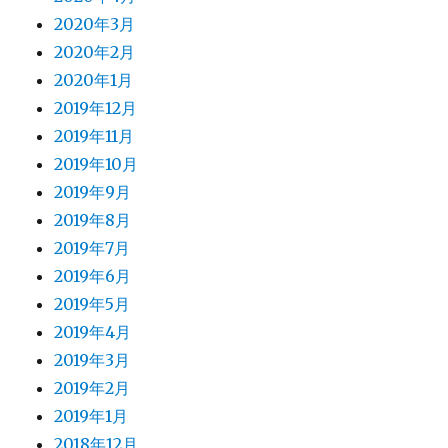
2020年3月
2020年2月
2020年1月
2019年12月
2019年11月
2019年10月
2019年9月
2019年8月
2019年7月
2019年6月
2019年5月
2019年4月
2019年3月
2019年2月
2019年1月
2018年12月