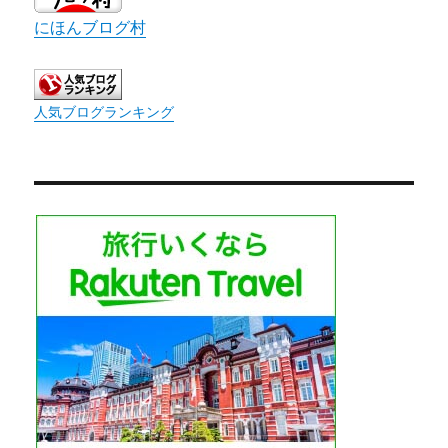
にほんブログ村
人気ブログランキング