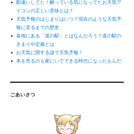
勘違いしてた！解っている気になってたお天気ア
イコンの正しい意味とは？
天気予報のはじまりはいつ？現在のような天気予
報に至るまでの歴史
各地にある「道の駅」とはなんだろう？道の駅の
きまりや定義とは
お天気に関する諺で天気予報！
本を売るのも家にいてできる時代になったもんだ
ごあいさつ