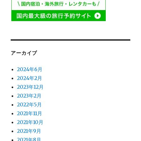
アーカイブ
2024年6月
2024年2月
2023年12月
2023年2月
2022年5月
2021年11月
2021年10月
2021年9月
2021年8月