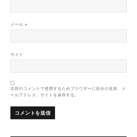
メール
※
サイト
次回のコメントで使用するためブラウザーに自分の名前、メ
ールアドレス、サイトを保存する。