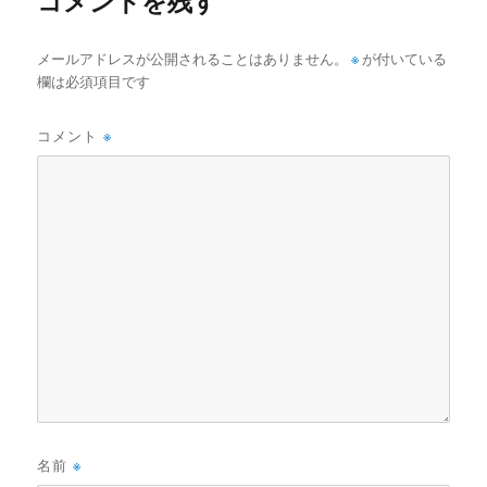
コメントを残す
メールアドレスが公開されることはありません。
※
が付いている
欄は必須項目です
コメント
※
名前
※