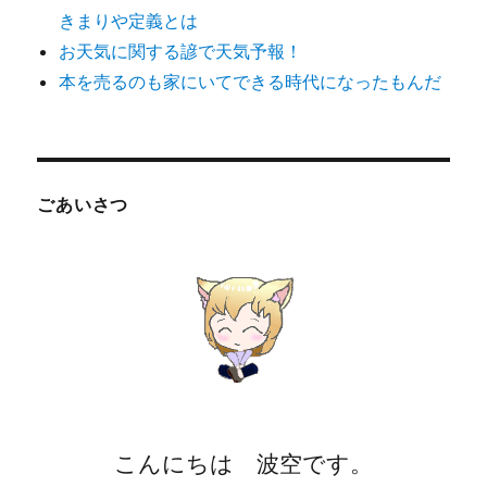
きまりや定義とは
お天気に関する諺で天気予報！
本を売るのも家にいてできる時代になったもんだ
ごあいさつ
こんにちは 波空です。