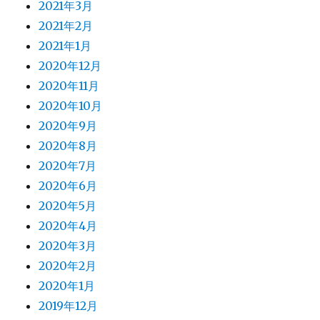
2021年3月
2021年2月
2021年1月
2020年12月
2020年11月
2020年10月
2020年9月
2020年8月
2020年7月
2020年6月
2020年5月
2020年4月
2020年3月
2020年2月
2020年1月
2019年12月