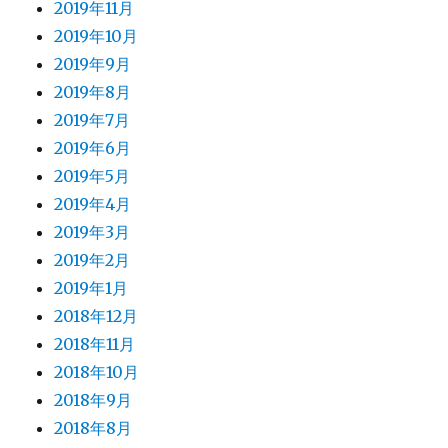
2019年11月
2019年10月
2019年9月
2019年8月
2019年7月
2019年6月
2019年5月
2019年4月
2019年3月
2019年2月
2019年1月
2018年12月
2018年11月
2018年10月
2018年9月
2018年8月