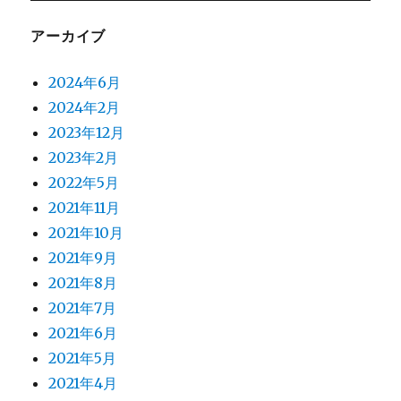
アーカイブ
2024年6月
2024年2月
2023年12月
2023年2月
2022年5月
2021年11月
2021年10月
2021年9月
2021年8月
2021年7月
2021年6月
2021年5月
2021年4月