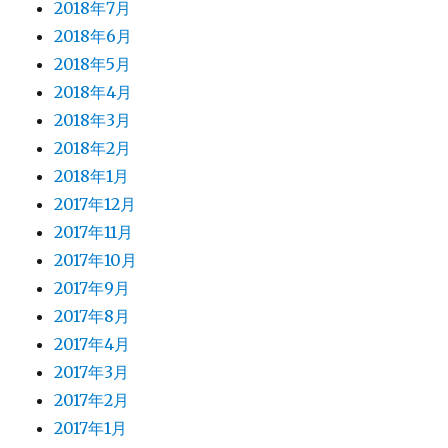
2018年7月
2018年6月
2018年5月
2018年4月
2018年3月
2018年2月
2018年1月
2017年12月
2017年11月
2017年10月
2017年9月
2017年8月
2017年4月
2017年3月
2017年2月
2017年1月