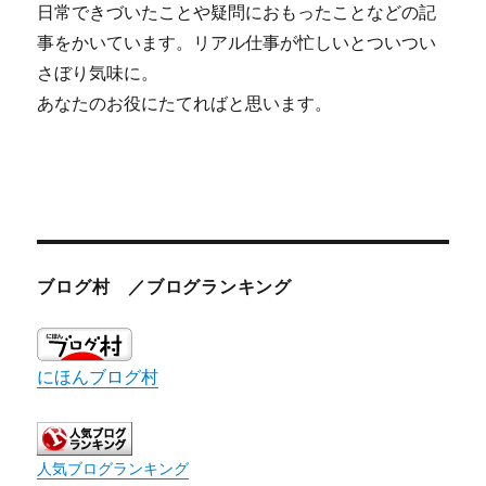
日常できづいたことや疑問におもったことなどの記
事をかいています。リアル仕事が忙しいとついつい
さぼり気味に。
あなたのお役にたてればと思います。
ブログ村 ／ブログランキング
にほんブログ村
人気ブログランキング