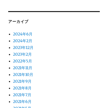
アーカイブ
2024年6月
2024年2月
2023年12月
2023年2月
2022年5月
2021年11月
2021年10月
2021年9月
2021年8月
2021年7月
2021年6月