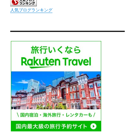
人気ブログランキング