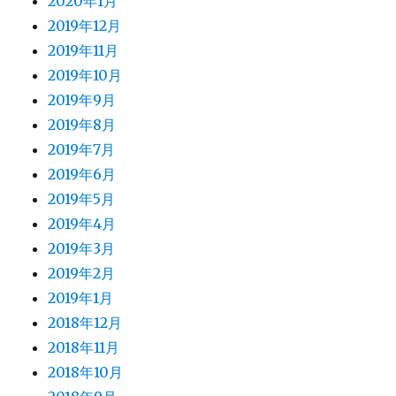
2020年1月
2019年12月
2019年11月
2019年10月
2019年9月
2019年8月
2019年7月
2019年6月
2019年5月
2019年4月
2019年3月
2019年2月
2019年1月
2018年12月
2018年11月
2018年10月