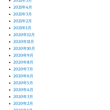
2021年5月
2021年4月
2021年3月
2021年2月
2021年1月
2020年12月
2020年11月
2020年10月
2020年9月
2020年8月
2020年7月
2020年6月
2020年5月
2020年4月
2020年3月
2020年2月