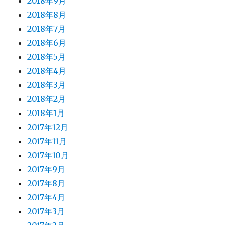
2018年9月
2018年8月
2018年7月
2018年6月
2018年5月
2018年4月
2018年3月
2018年2月
2018年1月
2017年12月
2017年11月
2017年10月
2017年9月
2017年8月
2017年4月
2017年3月