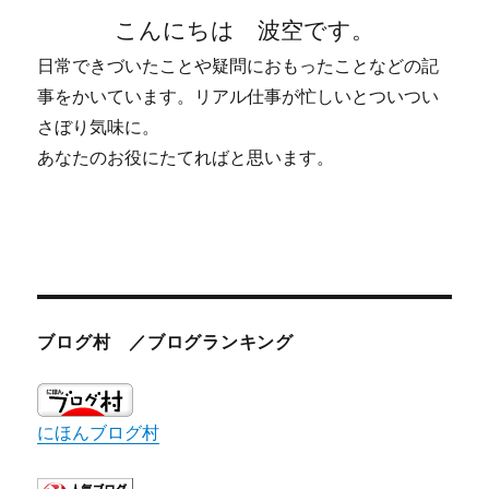
こんにちは 波空です。
日常できづいたことや疑問におもったことなどの記
事をかいています。リアル仕事が忙しいとついつい
さぼり気味に。
あなたのお役にたてればと思います。
ブログ村 ／ブログランキング
にほんブログ村