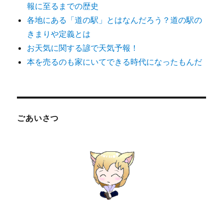
報に至るまでの歴史
各地にある「道の駅」とはなんだろう？道の駅の
きまりや定義とは
お天気に関する諺で天気予報！
本を売るのも家にいてできる時代になったもんだ
ごあいさつ