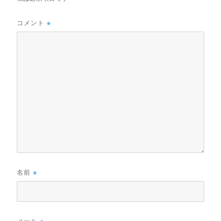
コメント
※
名前
※
メール