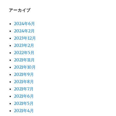
アーカイブ
2024年6月
2024年2月
2023年12月
2023年2月
2022年5月
2021年11月
2021年10月
2021年9月
2021年8月
2021年7月
2021年6月
2021年5月
2021年4月