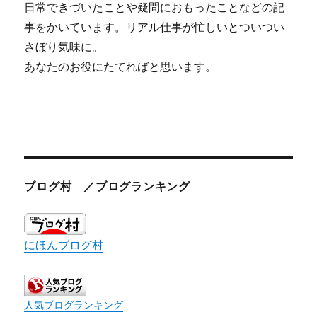
日常できづいたことや疑問におもったことなどの記
事をかいています。リアル仕事が忙しいとついつい
さぼり気味に。
あなたのお役にたてればと思います。
ブログ村 ／ブログランキング
にほんブログ村
人気ブログランキング