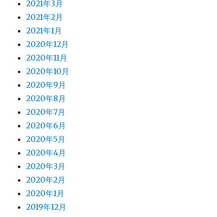
2021年3月
2021年2月
2021年1月
2020年12月
2020年11月
2020年10月
2020年9月
2020年8月
2020年7月
2020年6月
2020年5月
2020年4月
2020年3月
2020年2月
2020年1月
2019年12月