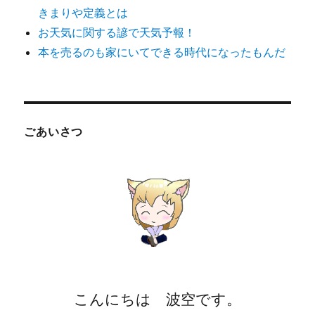
きまりや定義とは
お天気に関する諺で天気予報！
本を売るのも家にいてできる時代になったもんだ
ごあいさつ
こんにちは 波空です。