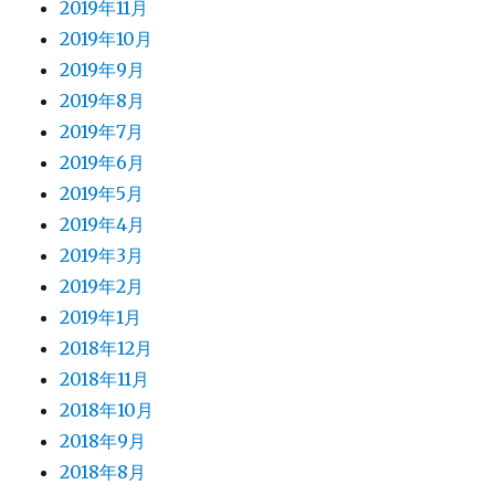
2019年11月
2019年10月
2019年9月
2019年8月
2019年7月
2019年6月
2019年5月
2019年4月
2019年3月
2019年2月
2019年1月
2018年12月
2018年11月
2018年10月
2018年9月
2018年8月