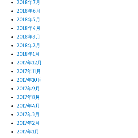
2018年7月
2018年6月
2018年5月
2018年4月
2018年3月
2018年2月
2018年1月
2017年12月
2017年11月
2017年10月
2017年9月
2017年8月
2017年4月
2017年3月
2017年2月
2017年1月