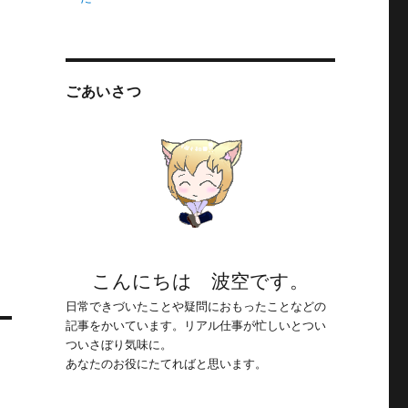
ごあいさつ
こんにちは 波空です。
日常できづいたことや疑問におもったことなどの
記事をかいています。リアル仕事が忙しいとつい
ついさぼり気味に。
あなたのお役にたてればと思います。