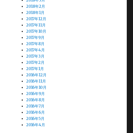
2018年3月
2018年2月
2018年1月
2017年12月
2017年11月
2017年10月
2017年9月
2017年8月
2017年4月
2017年3月
2017年2月
2017年1月
2016年12月
2016年11月
2016年10月
2016年9月
2016年8月
2016年7月
2016年6月
2016年5月
2016年4月