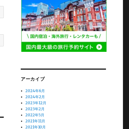
アーカイブ
2024年6月
2024年2月
2023年12月
2023年2月
2022年5月
2021年11月
2021年10月