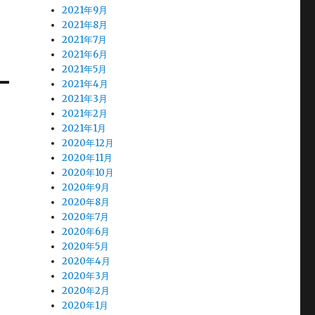
2021年9月
2021年8月
2021年7月
2021年6月
2021年5月
2021年4月
2021年3月
2021年2月
2021年1月
2020年12月
2020年11月
2020年10月
2020年9月
2020年8月
2020年7月
2020年6月
2020年5月
2020年4月
2020年3月
2020年2月
2020年1月