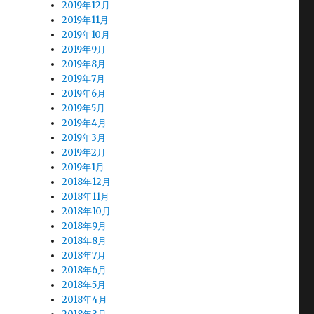
2019年12月
2019年11月
2019年10月
2019年9月
2019年8月
2019年7月
2019年6月
2019年5月
2019年4月
2019年3月
2019年2月
2019年1月
2018年12月
2018年11月
2018年10月
2018年9月
2018年8月
2018年7月
2018年6月
2018年5月
2018年4月