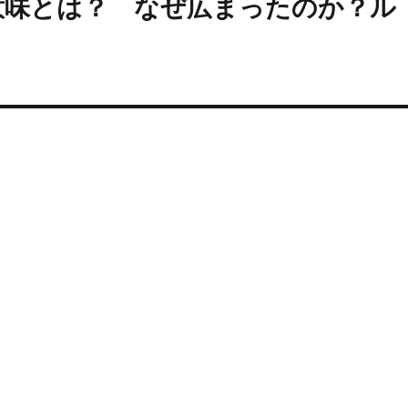
意味とは？ なぜ広まったのか？ル