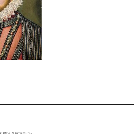
る欄は必須項目です