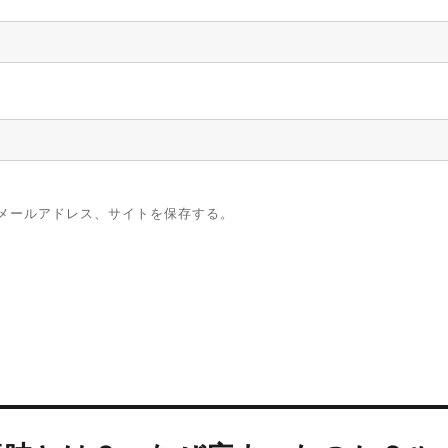
メールアドレス、サイトを保存する。