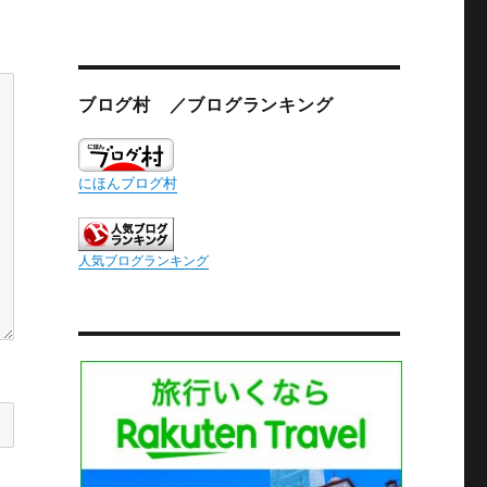
ブログ村 ／ブログランキング
にほんブログ村
人気ブログランキング