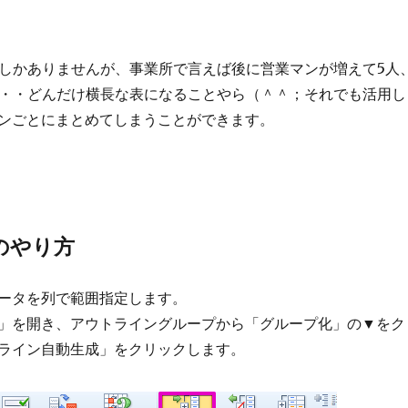
でしかありませんが、事業所で言えば後に営業マンが増えて5人
・・・どんだけ横長な表になることやら（＾＾；それでも活用し
ンごとにまとめてしまうことができます。
のやり方
ータを列で範囲指定します。
」を開き、アウトライングループから「グループ化」の▼をク
ライン自動生成」をクリックします。