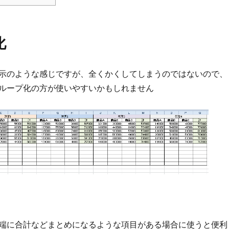
化
示のような感じですが、全くかくしてしまうのではないので、
ループ化の方が使いやすいかもしれません
端に合計などまとめになるような項目がある場合に使うと便利