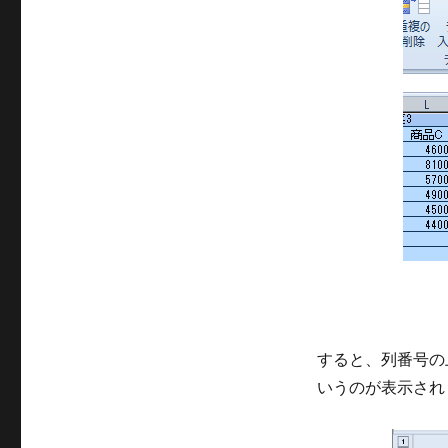
すると、列番号の
いうのが表示され