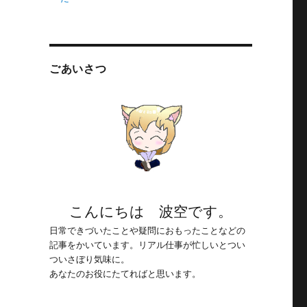
ごあいさつ
こんにちは 波空です。
日常できづいたことや疑問におもったことなどの
記事をかいています。リアル仕事が忙しいとつい
ついさぼり気味に。
あなたのお役にたてればと思います。