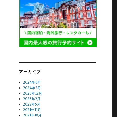
アーカイブ
2024年6月
2024年2月
2023年12月
2023年2月
2022年5月
2021年11月
2021年10月