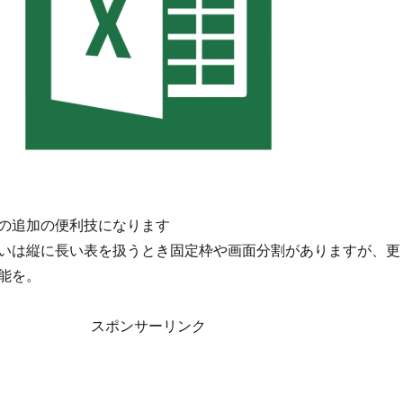
の追加の便利技になります
いは縦に長い表を扱うとき固定枠や画面分割がありますが、更
能を。
スポンサーリンク