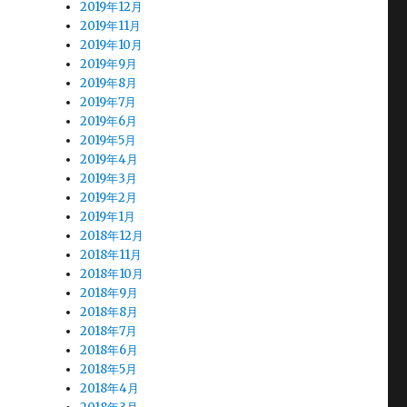
2019年12月
2019年11月
2019年10月
2019年9月
、
2019年8月
2019年7月
2019年6月
2019年5月
2019年4月
2019年3月
2019年2月
2019年1月
2018年12月
2018年11月
2018年10月
2018年9月
2018年8月
2018年7月
2018年6月
2018年5月
2018年4月