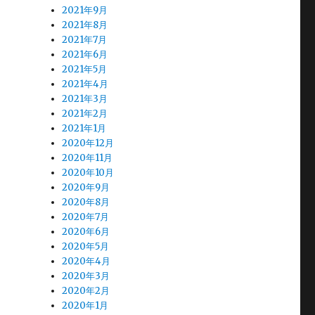
2021年9月
2021年8月
2021年7月
2021年6月
2021年5月
2021年4月
2021年3月
2021年2月
2021年1月
2020年12月
2020年11月
2020年10月
2020年9月
2020年8月
2020年7月
2020年6月
2020年5月
2020年4月
2020年3月
2020年2月
2020年1月