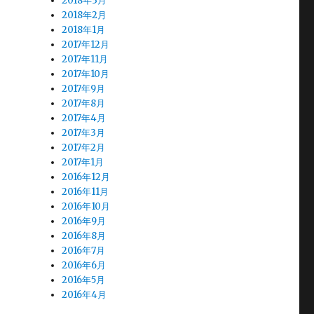
2018年3月
2018年2月
2018年1月
2017年12月
2017年11月
2017年10月
2017年9月
2017年8月
2017年4月
2017年3月
2017年2月
2017年1月
2016年12月
2016年11月
2016年10月
2016年9月
2016年8月
2016年7月
2016年6月
2016年5月
2016年4月