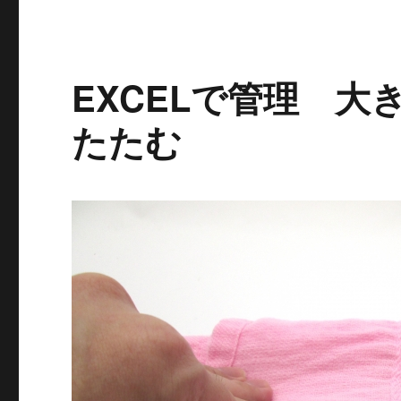
EXCELで管理 
たたむ