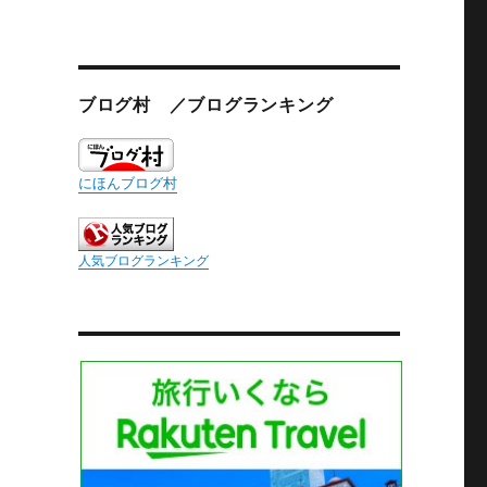
ブログ村 ／ブログランキング
にほんブログ村
人気ブログランキング