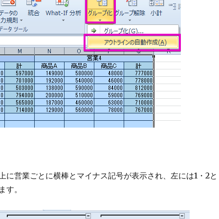
上に営業ごとに横棒とマイナス記号が表示され、左には1・2と
ます。