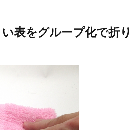
大きい表をグループ化で折