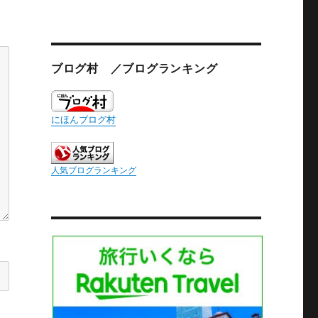
ブログ村 ／ブログランキング
にほんブログ村
人気ブログランキング