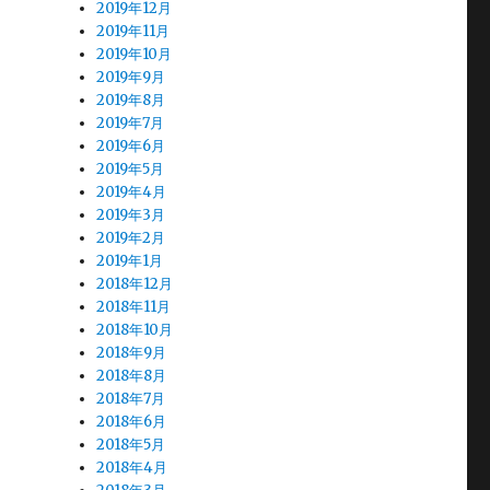
2019年12月
2019年11月
2019年10月
2019年9月
2019年8月
2019年7月
2019年6月
2019年5月
2019年4月
2019年3月
2019年2月
2019年1月
2018年12月
2018年11月
2018年10月
2018年9月
2018年8月
2018年7月
2018年6月
2018年5月
2018年4月