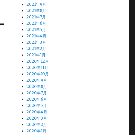
2021年9月
2021年8月
2021年7月
2021年6月
2021年5月
2021年4月
2021年3月
2021年2月
2021年1月
2020年12月
2020年11月
2020年10月
2020年9月
2020年8月
2020年7月
2020年6月
2020年5月
2020年4月
2020年3月
2020年2月
2020年1月