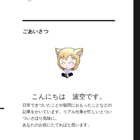
ごあいさつ
こんにちは 波空です。
日常できづいたことや疑問におもったことなどの
記事をかいています。リアル仕事が忙しいとつい
ついさぼり気味に。
あなたのお役にたてればと思います。