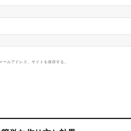
メールアドレス、サイトを保存する。