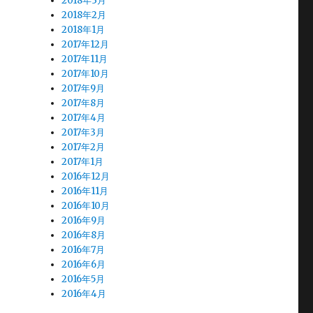
2018年3月
2018年2月
2018年1月
2017年12月
2017年11月
2017年10月
2017年9月
2017年8月
2017年4月
2017年3月
2017年2月
2017年1月
2016年12月
2016年11月
2016年10月
2016年9月
2016年8月
2016年7月
2016年6月
2016年5月
2016年4月