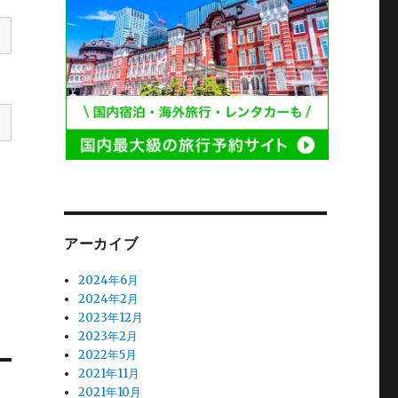
アーカイブ
2024年6月
2024年2月
2023年12月
2023年2月
2022年5月
2021年11月
2021年10月