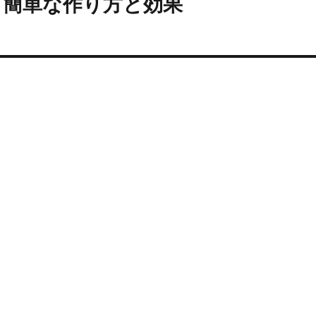
！簡単な作り方と効果