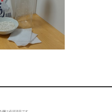
る欄は必須項目です