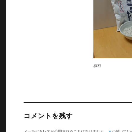
材料
コメントを残す
メールアドレスが公開されることはありません。
※
が付いてい