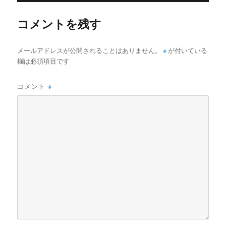
ズ
コメントを残す
メールアドレスが公開されることはありません。
※
が付いている
欄は必須項目です
コメント
※