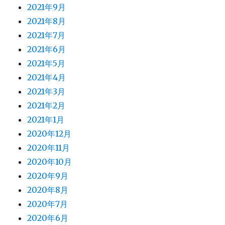
2021年9月
2021年8月
2021年7月
2021年6月
2021年5月
2021年4月
2021年3月
2021年2月
2021年1月
2020年12月
2020年11月
2020年10月
2020年9月
2020年8月
2020年7月
2020年6月