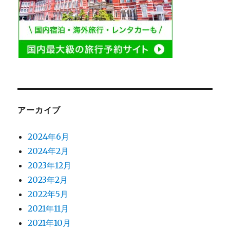
アーカイブ
2024年6月
2024年2月
2023年12月
2023年2月
2022年5月
2021年11月
2021年10月