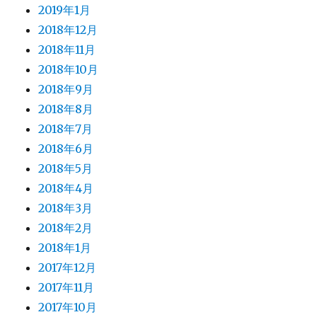
2019年1月
2018年12月
2018年11月
2018年10月
2018年9月
2018年8月
2018年7月
2018年6月
2018年5月
2018年4月
2018年3月
2018年2月
2018年1月
2017年12月
2017年11月
2017年10月