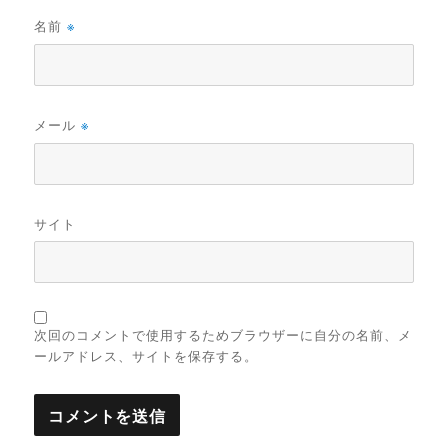
名前
※
メール
※
サイト
次回のコメントで使用するためブラウザーに自分の名前、メ
ールアドレス、サイトを保存する。