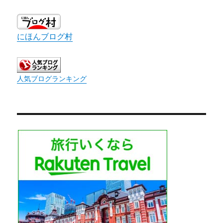
にほんブログ村
人気ブログランキング