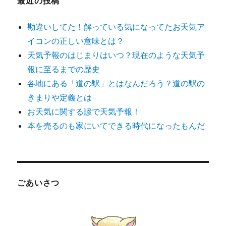
最近の投稿
勘違いしてた！解っている気になってたお天気ア
イコンの正しい意味とは？
天気予報のはじまりはいつ？現在のような天気予
報に至るまでの歴史
各地にある「道の駅」とはなんだろう？道の駅の
きまりや定義とは
お天気に関する諺で天気予報！
本を売るのも家にいてできる時代になったもんだ
ごあいさつ