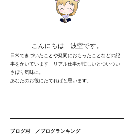
こんにちは 波空です。
日常できづいたことや疑問におもったことなどの記
事をかいています。リアル仕事が忙しいとついつい
さぼり気味に。
あなたのお役にたてればと思います。
ブログ村 ／ブログランキング