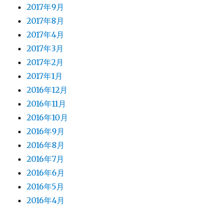
2017年9月
2017年8月
2017年4月
2017年3月
2017年2月
2017年1月
2016年12月
2016年11月
2016年10月
2016年9月
2016年8月
2016年7月
2016年6月
2016年5月
2016年4月