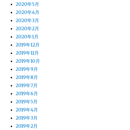
2020年5月
2020年4月
2020年3月
2020年2月
2020年1月
2019年12月
2019年11月
2019年10月
2019年9月
2019年8月
2019年7月
2019年6月
2019年5月
2019年4月
2019年3月
2019年2月