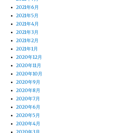
2021年6月
2021年5月
2021年4月
2021年3月
2021年2月
2021年1月
2020年12月
2020年11月
2020年10月
2020年9月
2020年8月
2020年7月
2020年6月
2020年5月
2020年4月
2020年3月