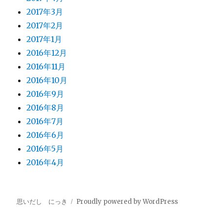
2017年3月
2017年2月
2017年1月
2016年12月
2016年11月
2016年10月
2016年9月
2016年8月
2016年7月
2016年6月
2016年5月
2016年4月
思いだし にっき
Proudly powered by WordPress