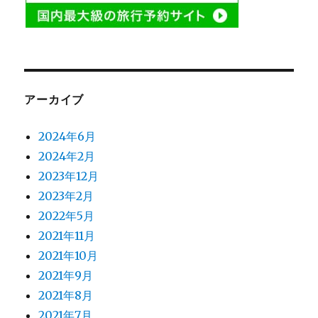
アーカイブ
2024年6月
2024年2月
2023年12月
2023年2月
2022年5月
2021年11月
2021年10月
2021年9月
2021年8月
2021年7月