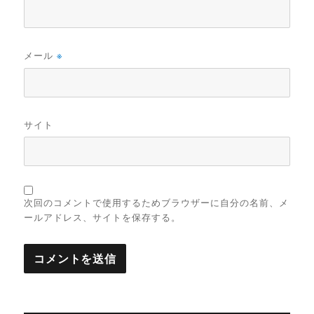
メール
※
サイト
次回のコメントで使用するためブラウザーに自分の名前、メ
ールアドレス、サイトを保存する。