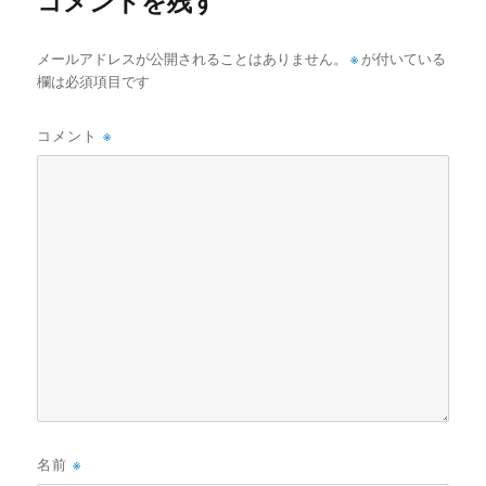
コメントを残す
メールアドレスが公開されることはありません。
※
が付いている
欄は必須項目です
コメント
※
名前
※