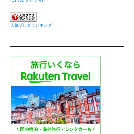
人気ブログランキング