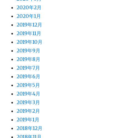
2020年2月
2020年1月
2019年12月
2019年11月
2019年10月
2019年9月
2019年8月
2019年7月
2019年6月
2019年5月
2019年4月
2019年3月
2019年2月
2019年1月
2018年12月
2018年11月