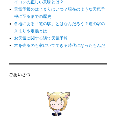
イコンの正しい意味とは？
天気予報のはじまりはいつ？現在のような天気予
報に至るまでの歴史
各地にある「道の駅」とはなんだろう？道の駅の
きまりや定義とは
お天気に関する諺で天気予報！
本を売るのも家にいてできる時代になったもんだ
ごあいさつ