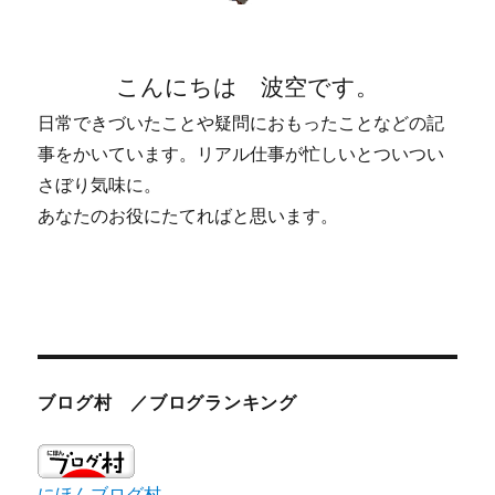
こんにちは 波空です。
日常できづいたことや疑問におもったことなどの記
事をかいています。リアル仕事が忙しいとついつい
さぼり気味に。
あなたのお役にたてればと思います。
ブログ村 ／ブログランキング
にほんブログ村