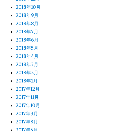
2018年10月
2018年9月
2018年8月
2018年7月
2018年6月
2018年5月
2018年4月
2018年3月
2018年2月
2018年1月
2017年12月
2017年11月
2017年10月
2017年9月
2017年8月
2017年4月