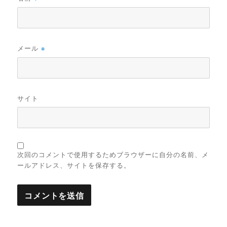
メール
※
サイト
次回のコメントで使用するためブラウザーに自分の名前、メ
ールアドレス、サイトを保存する。