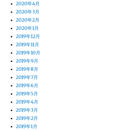
2020年4月
2020年3月
2020年2月
2020年1月
2019年12月
2019年11月
2019年10月
2019年9月
2019年8月
2019年7月
2019年6月
2019年5月
2019年4月
2019年3月
2019年2月
2019年1月