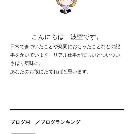
こんにちは 波空です。
日常できづいたことや疑問におもったことなどの記
事をかいています。リアル仕事が忙しいとついつい
さぼり気味に。
あなたのお役にたてればと思います。
ブログ村 ／ブログランキング