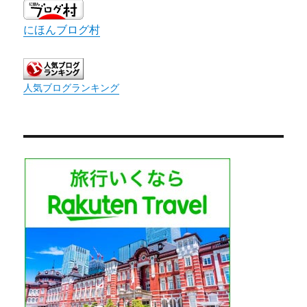
にほんブログ村
人気ブログランキング