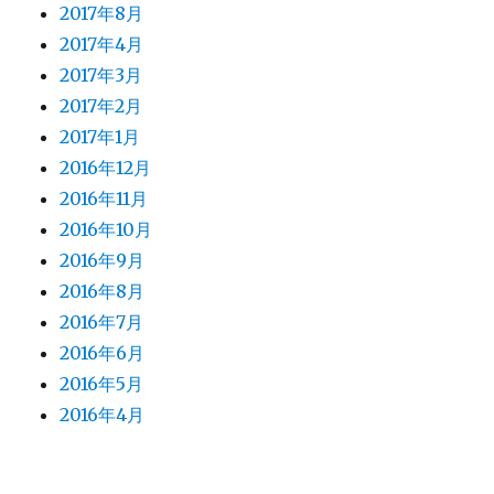
2017年8月
2017年4月
2017年3月
2017年2月
2017年1月
2016年12月
2016年11月
2016年10月
2016年9月
2016年8月
2016年7月
2016年6月
2016年5月
2016年4月