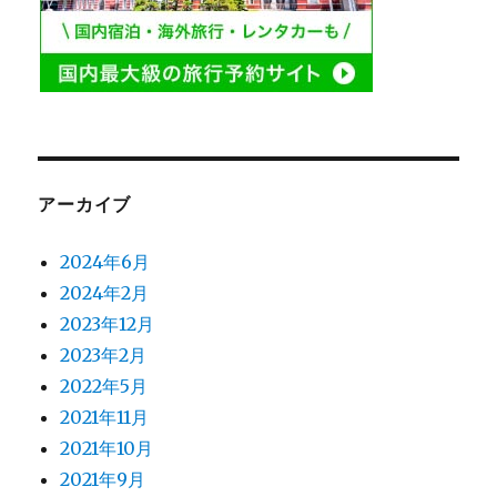
アーカイブ
2024年6月
2024年2月
2023年12月
2023年2月
2022年5月
2021年11月
2021年10月
2021年9月