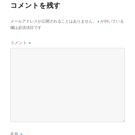
コメントを残す
メールアドレスが公開されることはありません。
※
が付いている
欄は必須項目です
コメント
※
名前
※