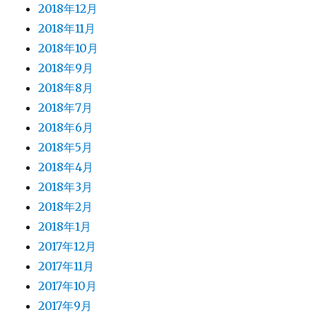
2018年12月
2018年11月
2018年10月
2018年9月
2018年8月
2018年7月
2018年6月
2018年5月
2018年4月
2018年3月
2018年2月
2018年1月
2017年12月
2017年11月
2017年10月
2017年9月