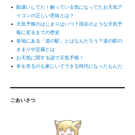
勘違いしてた！解っている気になってたお天気ア
イコンの正しい意味とは？
天気予報のはじまりはいつ？現在のような天気予
報に至るまでの歴史
各地にある「道の駅」とはなんだろう？道の駅の
きまりや定義とは
お天気に関する諺で天気予報！
本を売るのも家にいてできる時代になったもんだ
ごあいさつ