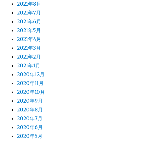
2021年8月
2021年7月
2021年6月
2021年5月
2021年4月
2021年3月
2021年2月
2021年1月
2020年12月
2020年11月
2020年10月
2020年9月
2020年8月
2020年7月
2020年6月
2020年5月