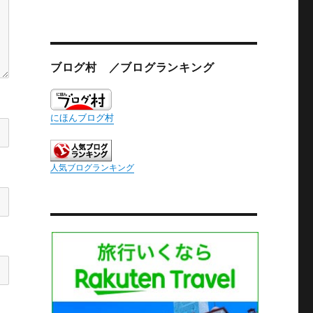
ブログ村 ／ブログランキング
にほんブログ村
人気ブログランキング