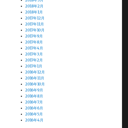
2018年3月
2018年2月
2018年1月
2017年12月
2017年11月
2017年10月
2017年9月
2017年8月
2017年4月
2017年3月
2017年2月
2017年1月
2016年12月
2016年11月
2016年10月
2016年9月
2016年8月
2016年7月
2016年6月
2016年5月
2016年4月