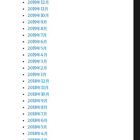
2019年12月
2019年11月
2019年10月
2019年9月
2019年8月
2019年7月
2019年6月
2019年5月
2019年4月
2019年3月
2019年2月
2019年1月
2018年12月
2018年11月
2018年10月
2018年9月
2018年8月
2018年7月
2018年6月
2018年5月
2018年4月