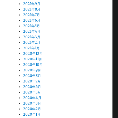
2021年9月
2021年8月
2021年7月
2021年6月
2021年5月
2021年4月
2021年3月
2021年2月
2021年1月
2020年12月
2020年11月
2020年10月
2020年9月
2020年8月
2020年7月
2020年6月
2020年5月
2020年4月
2020年3月
2020年2月
2020年1月