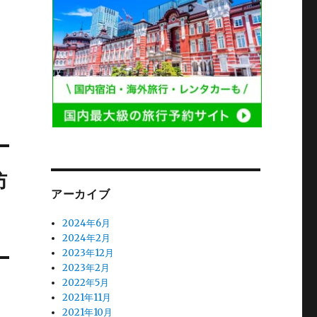
防
アーカイブ
2024年6月
2024年2月
2023年12月
2023年2月
2022年5月
2021年11月
2021年10月