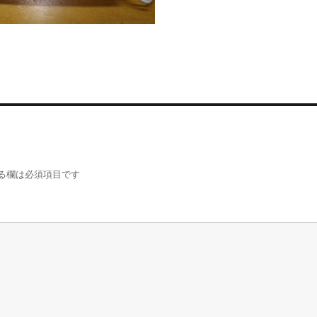
る欄は必須項目です