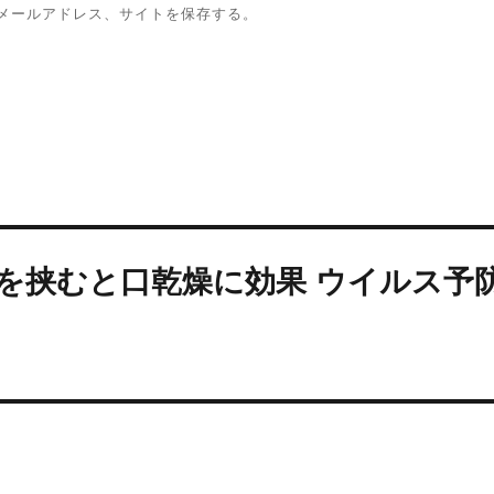
メールアドレス、サイトを保存する。
を挟むと口乾燥に効果 ウイルス予