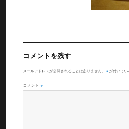
コメントを残す
メールアドレスが公開されることはありません。
※
が付いてい
コメント
※