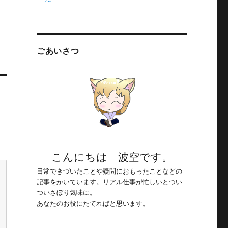
ごあいさつ
こんにちは 波空です。
日常できづいたことや疑問におもったことなどの
記事をかいています。リアル仕事が忙しいとつい
ついさぼり気味に。
あなたのお役にたてればと思います。