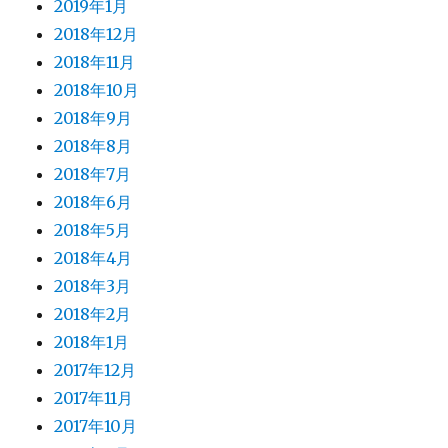
2019年1月
2018年12月
2018年11月
2018年10月
2018年9月
2018年8月
2018年7月
2018年6月
2018年5月
2018年4月
2018年3月
2018年2月
2018年1月
2017年12月
2017年11月
2017年10月