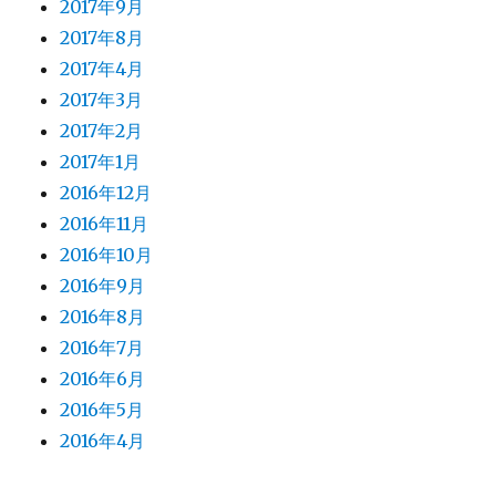
2017年9月
2017年8月
2017年4月
2017年3月
2017年2月
2017年1月
2016年12月
2016年11月
2016年10月
2016年9月
2016年8月
2016年7月
2016年6月
2016年5月
2016年4月