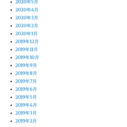
2020年5月
2020年4月
2020年3月
2020年2月
2020年1月
2019年12月
2019年11月
2019年10月
2019年9月
2019年8月
2019年7月
2019年6月
2019年5月
2019年4月
2019年3月
2019年2月