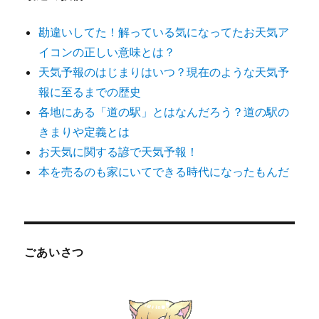
勘違いしてた！解っている気になってたお天気ア
イコンの正しい意味とは？
天気予報のはじまりはいつ？現在のような天気予
報に至るまでの歴史
各地にある「道の駅」とはなんだろう？道の駅の
きまりや定義とは
お天気に関する諺で天気予報！
本を売るのも家にいてできる時代になったもんだ
ごあいさつ