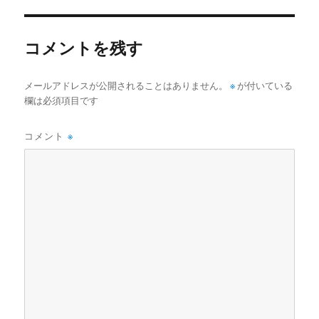
イ
ズ
コメントを残す
メールアドレスが公開されることはありません。
※
が付いている
欄は必須項目です
コメント
※