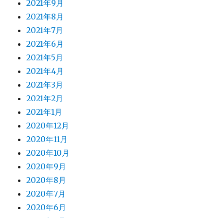
2021年9月
2021年8月
2021年7月
2021年6月
2021年5月
2021年4月
2021年3月
2021年2月
2021年1月
2020年12月
2020年11月
2020年10月
2020年9月
2020年8月
2020年7月
2020年6月