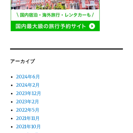
アーカイブ
2024年6月
2024年2月
2023年12月
2023年2月
2022年5月
2021年11月
2021年10月