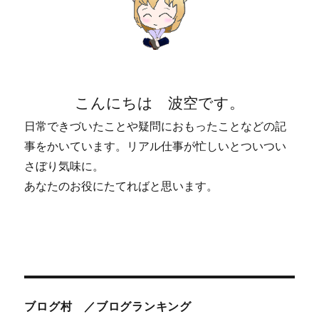
こんにちは 波空です。
日常できづいたことや疑問におもったことなどの記
事をかいています。リアル仕事が忙しいとついつい
さぼり気味に。
あなたのお役にたてればと思います。
ブログ村 ／ブログランキング