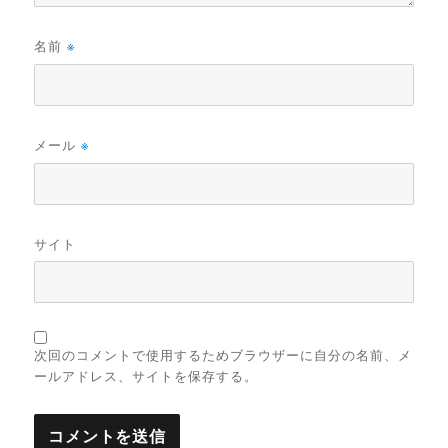
名前
※
メール
※
サイト
次回のコメントで使用するためブラウザーに自分の名前、メ
ールアドレス、サイトを保存する。