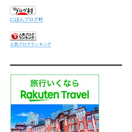
にほんブログ村
人気ブログランキング