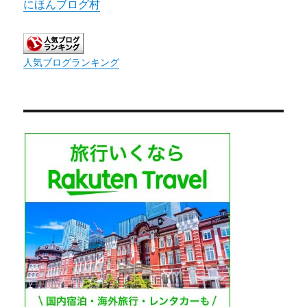
にほんブログ村
人気ブログランキング