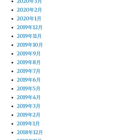
2020年3月
2020年2月
2020年1月
2019年12月
2019年11月
2019年10月
2019年9月
2019年8月
2019年7月
2019年6月
2019年5月
2019年4月
2019年3月
2019年2月
2019年1月
2018年12月