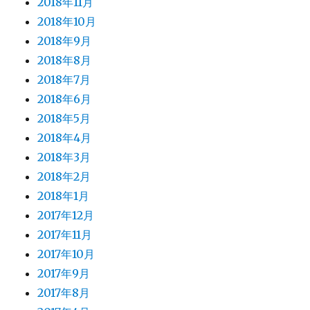
2018年11月
2018年10月
2018年9月
2018年8月
2018年7月
2018年6月
2018年5月
2018年4月
2018年3月
2018年2月
2018年1月
2017年12月
2017年11月
2017年10月
2017年9月
2017年8月