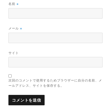
名前
※
メール
※
サイト
次回のコメントで使用するためブラウザーに自分の名前、メ
ールアドレス、サイトを保存する。