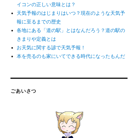
イコンの正しい意味とは？
天気予報のはじまりはいつ？現在のような天気予
報に至るまでの歴史
各地にある「道の駅」とはなんだろう？道の駅の
きまりや定義とは
お天気に関する諺で天気予報！
本を売るのも家にいてできる時代になったもんだ
ごあいさつ