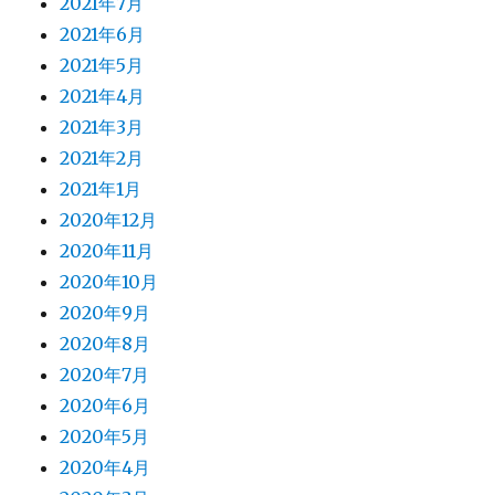
2021年7月
2021年6月
2021年5月
2021年4月
2021年3月
2021年2月
2021年1月
2020年12月
2020年11月
2020年10月
2020年9月
2020年8月
2020年7月
2020年6月
2020年5月
2020年4月