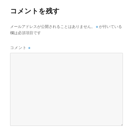
ズ
コメントを残す
メールアドレスが公開されることはありません。
※
が付いている
欄は必須項目です
コメント
※