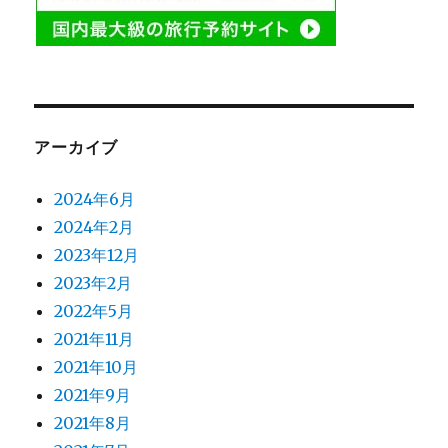
アーカイブ
2024年6月
2024年2月
2023年12月
2023年2月
2022年5月
2021年11月
2021年10月
2021年9月
2021年8月