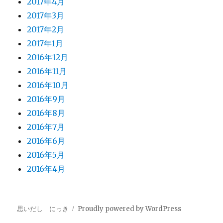
2017年4月
2017年3月
2017年2月
2017年1月
2016年12月
2016年11月
2016年10月
2016年9月
2016年8月
2016年7月
2016年6月
2016年5月
2016年4月
思いだし にっき
Proudly powered by WordPress