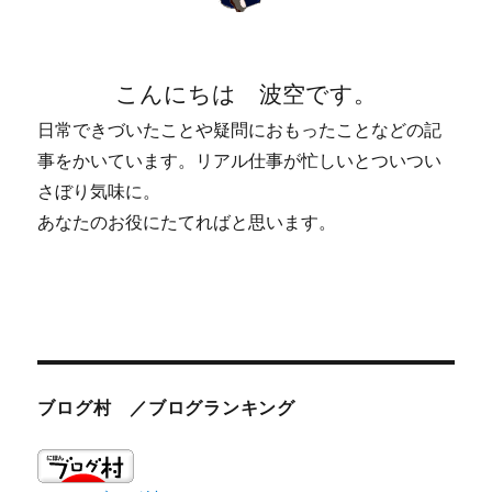
こんにちは 波空です。
日常できづいたことや疑問におもったことなどの記
事をかいています。リアル仕事が忙しいとついつい
さぼり気味に。
あなたのお役にたてればと思います。
ブログ村 ／ブログランキング