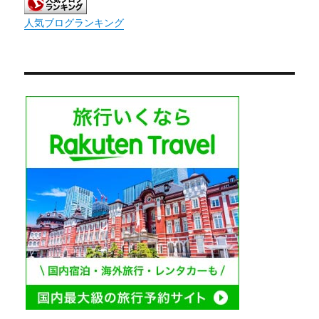
人気ブログランキング