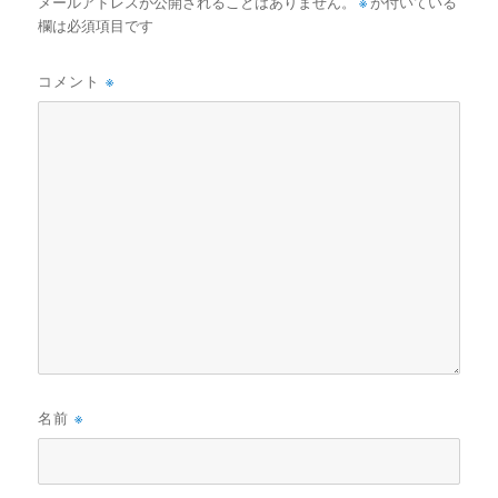
メールアドレスが公開されることはありません。
※
が付いている
欄は必須項目です
コメント
※
名前
※