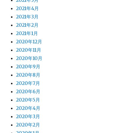
2021年5月
2021年4月
2021年3月
2021年2月
2021年1月
2020年12月
2020年11月
2020年10月
2020年9月
2020年8月
2020年7月
2020年6月
2020年5月
2020年4月
2020年3月
2020年2月