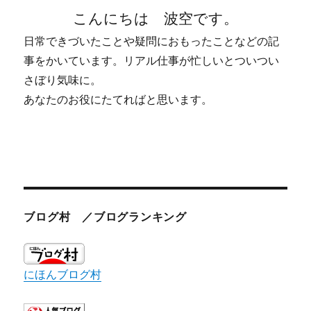
こんにちは 波空です。
日常できづいたことや疑問におもったことなどの記
事をかいています。リアル仕事が忙しいとついつい
さぼり気味に。
あなたのお役にたてればと思います。
ブログ村 ／ブログランキング
にほんブログ村