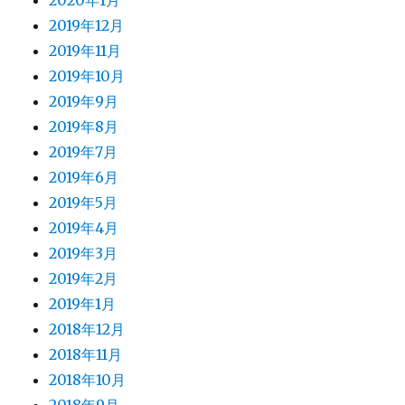
2020年1月
2019年12月
2019年11月
2019年10月
2019年9月
2019年8月
2019年7月
2019年6月
2019年5月
2019年4月
2019年3月
2019年2月
2019年1月
2018年12月
2018年11月
2018年10月