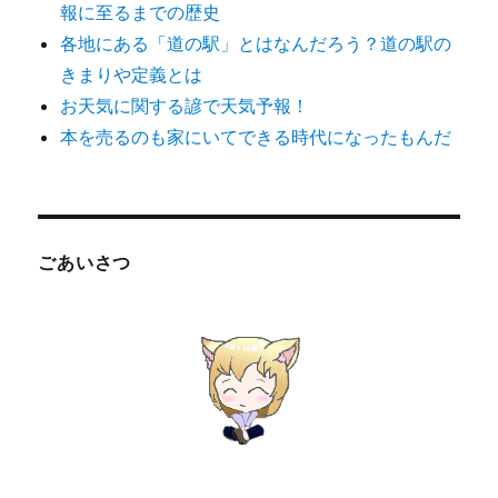
報に至るまでの歴史
各地にある「道の駅」とはなんだろう？道の駅の
きまりや定義とは
お天気に関する諺で天気予報！
本を売るのも家にいてできる時代になったもんだ
ごあいさつ