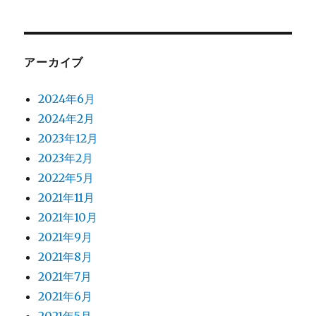
アーカイブ
2024年6月
2024年2月
2023年12月
2023年2月
2022年5月
2021年11月
2021年10月
2021年9月
2021年8月
2021年7月
2021年6月