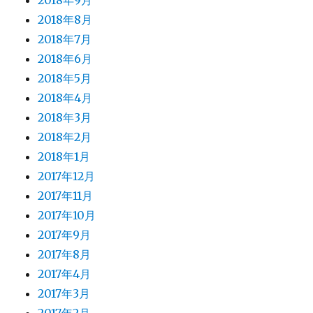
2018年9月
2018年8月
2018年7月
2018年6月
2018年5月
2018年4月
2018年3月
2018年2月
2018年1月
2017年12月
2017年11月
2017年10月
2017年9月
2017年8月
2017年4月
2017年3月