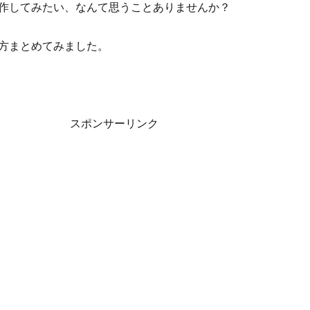
作してみたい、なんて思うことありませんか？
方まとめてみました。
スポンサーリンク