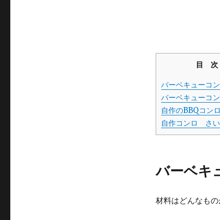
目 次
バーベキューコン
バーベキューコン
自作のBBQコン
自作コンロ さい
バーベキ
材料はどんなもの