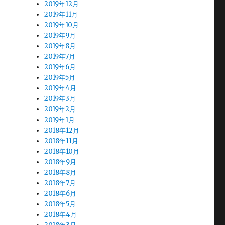
2019年12月
2019年11月
2019年10月
2019年9月
2019年8月
2019年7月
2019年6月
2019年5月
2019年4月
2019年3月
2019年2月
2019年1月
2018年12月
2018年11月
2018年10月
2018年9月
2018年8月
2018年7月
2018年6月
2018年5月
2018年4月