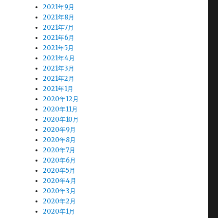
2021年9月
2021年8月
2021年7月
2021年6月
2021年5月
2021年4月
2021年3月
2021年2月
2021年1月
2020年12月
2020年11月
2020年10月
2020年9月
2020年8月
2020年7月
2020年6月
2020年5月
2020年4月
2020年3月
2020年2月
2020年1月