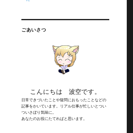
ごあいさつ
こんにちは 波空です。
日常できづいたことや疑問におもったことなどの
記事をかいています。リアル仕事が忙しいとつい
ついさぼり気味に。
あなたのお役にたてればと思います。