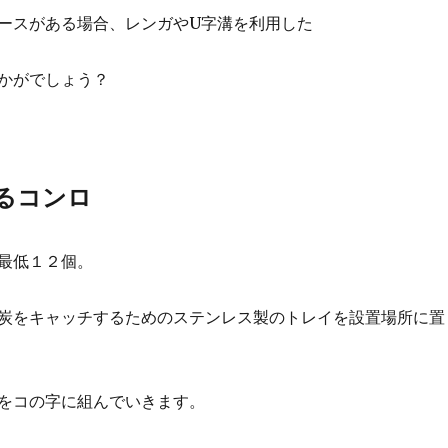
ースがある場合、レンガやU字溝を利用した
かがでしょう？
るコンロ
最低１２個。
炭をキャッチするためのステンレス製のトレイを設置場所に置
をコの字に組んでいきます。