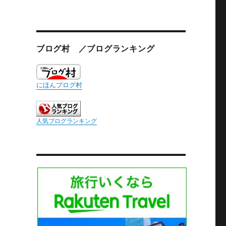
ブログ村 ／ブログランキング
にほんブログ村
人気ブログランキング