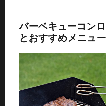
バーベキューコンロ
とおすすめメニュ