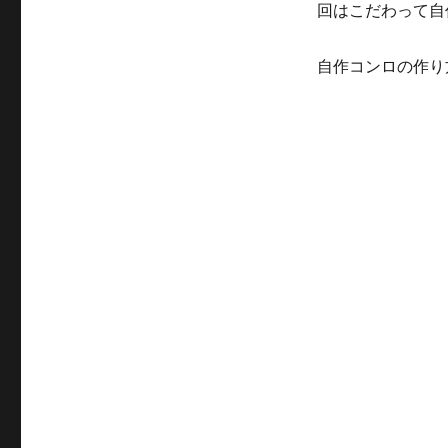
回はこだわって自
自作コンロの作り