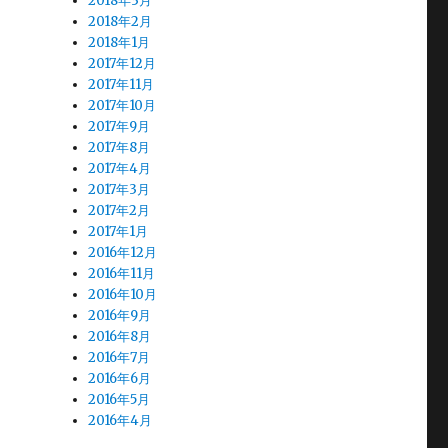
2018年3月
2018年2月
2018年1月
2017年12月
2017年11月
2017年10月
2017年9月
2017年8月
2017年4月
2017年3月
2017年2月
2017年1月
2016年12月
2016年11月
2016年10月
2016年9月
2016年8月
2016年7月
2016年6月
2016年5月
2016年4月