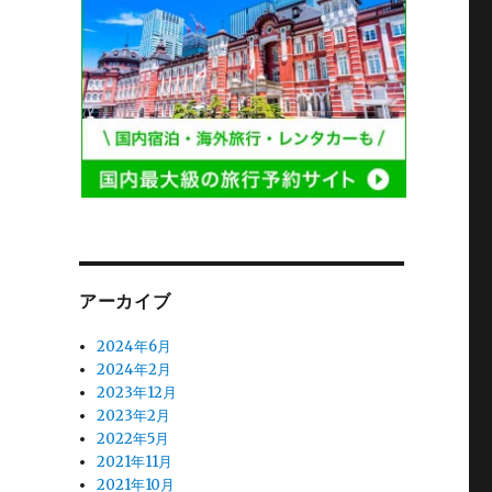
アーカイブ
2024年6月
2024年2月
2023年12月
2023年2月
2022年5月
2021年11月
2021年10月