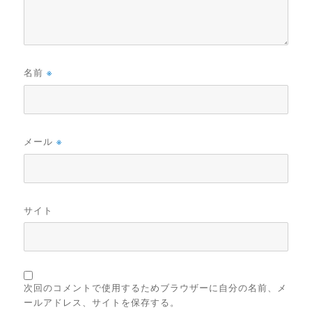
名前
※
メール
※
サイト
次回のコメントで使用するためブラウザーに自分の名前、メ
ールアドレス、サイトを保存する。