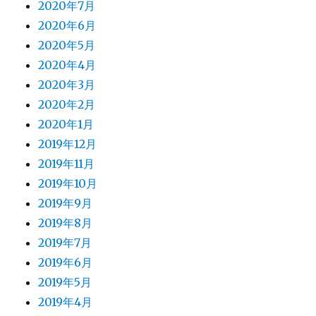
2020年7月
2020年6月
2020年5月
2020年4月
2020年3月
2020年2月
2020年1月
2019年12月
2019年11月
2019年10月
2019年9月
2019年8月
2019年7月
2019年6月
2019年5月
2019年4月