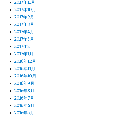
2017年11月
2017年10月
2017年9月
2017年8月
2017年4月
2017年3月
2017年2月
2017年1月
2016年12月
2016年11月
2016年10月
2016年9月
2016年8月
2016年7月
2016年6月
2016年5月