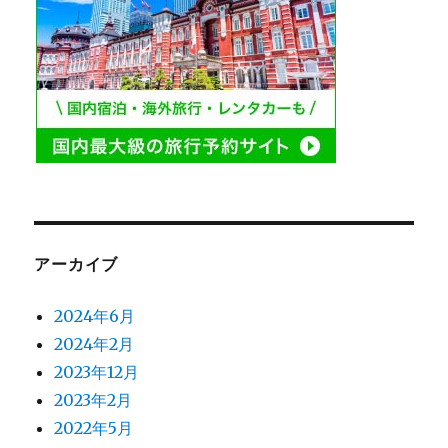
アーカイブ
2024年6月
2024年2月
2023年12月
2023年2月
2022年5月