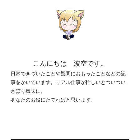
こんにちは 波空です。
日常できづいたことや疑問におもったことなどの記
事をかいています。リアル仕事が忙しいとついつい
さぼり気味に。
あなたのお役にたてればと思います。