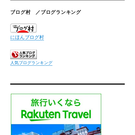
ブログ村 ／ブログランキング
にほんブログ村
人気ブログランキング