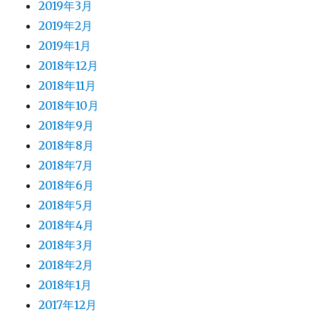
2019年3月
2019年2月
2019年1月
2018年12月
2018年11月
2018年10月
2018年9月
2018年8月
2018年7月
2018年6月
2018年5月
2018年4月
2018年3月
2018年2月
2018年1月
2017年12月