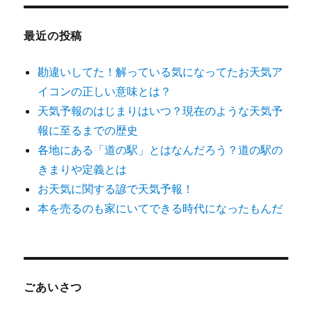
象:
ン
最近の投稿
勘違いしてた！解っている気になってたお天気ア
イコンの正しい意味とは？
天気予報のはじまりはいつ？現在のような天気予
報に至るまでの歴史
各地にある「道の駅」とはなんだろう？道の駅の
きまりや定義とは
お天気に関する諺で天気予報！
本を売るのも家にいてできる時代になったもんだ
ごあいさつ