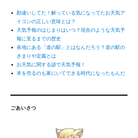
勘違いしてた！解っている気になってたお天気ア
イコンの正しい意味とは？
天気予報のはじまりはいつ？現在のような天気予
報に至るまでの歴史
各地にある「道の駅」とはなんだろう？道の駅の
きまりや定義とは
お天気に関する諺で天気予報！
本を売るのも家にいてできる時代になったもんだ
ごあいさつ