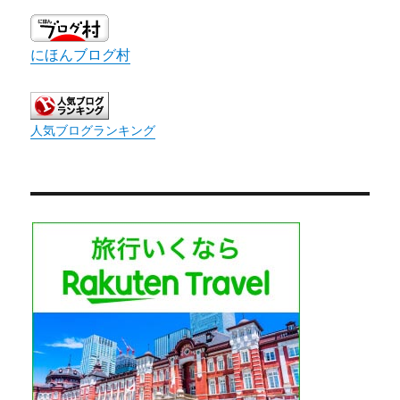
にほんブログ村
人気ブログランキング