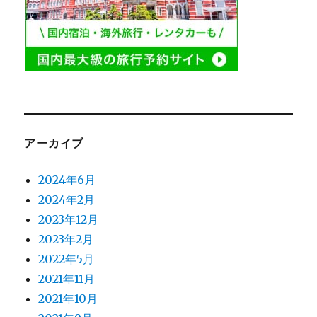
アーカイブ
2024年6月
2024年2月
2023年12月
2023年2月
2022年5月
2021年11月
2021年10月