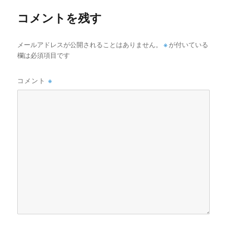
ズ
コメントを残す
メールアドレスが公開されることはありません。
※
が付いている
欄は必須項目です
コメント
※