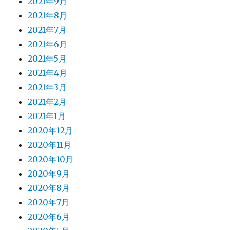
2021年9月
2021年8月
2021年7月
2021年6月
2021年5月
2021年4月
2021年3月
2021年2月
2021年1月
2020年12月
2020年11月
2020年10月
2020年9月
2020年8月
2020年7月
2020年6月