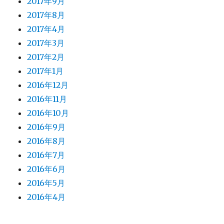
2017年9月
2017年8月
2017年4月
2017年3月
2017年2月
2017年1月
2016年12月
2016年11月
2016年10月
2016年9月
2016年8月
2016年7月
2016年6月
2016年5月
2016年4月