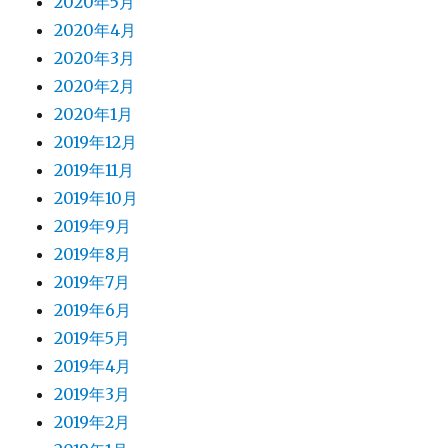
2020年5月
2020年4月
2020年3月
2020年2月
2020年1月
2019年12月
2019年11月
2019年10月
2019年9月
2019年8月
2019年7月
2019年6月
2019年5月
2019年4月
2019年3月
2019年2月