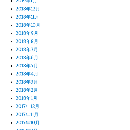
2019年1月
2018年12月
2018年11月
2018年10月
2018年9月
2018年8月
2018年7月
2018年6月
2018年5月
2018年4月
2018年3月
2018年2月
2018年1月
2017年12月
2017年11月
2017年10月