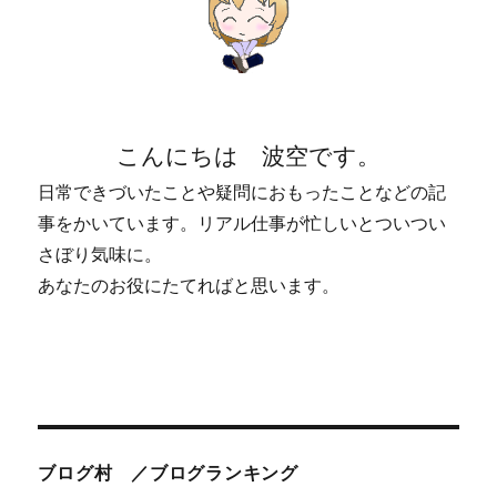
こんにちは 波空です。
日常できづいたことや疑問におもったことなどの記
事をかいています。リアル仕事が忙しいとついつい
さぼり気味に。
あなたのお役にたてればと思います。
ブログ村 ／ブログランキング