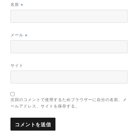
名前
※
メール
※
サイト
次回のコメントで使用するためブラウザーに自分の名前、メ
ールアドレス、サイトを保存する。