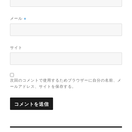
メール
※
サイト
次回のコメントで使用するためブラウザーに自分の名前、メ
ールアドレス、サイトを保存する。