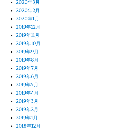
2020年3月
2020年2月
2020年1月
2019年12月
2019年11月
2019年10月
2019年9月
2019年8月
2019年7月
2019年6月
2019年5月
2019年4月
2019年3月
2019年2月
2019年1月
2018年12月