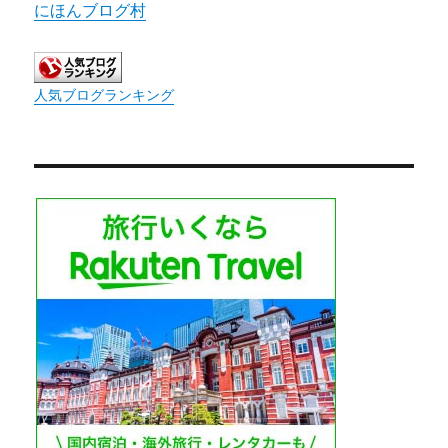
にほんブログ村
人気ブログランキング