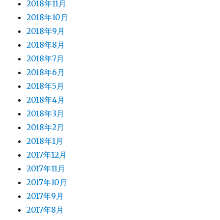
2018年11月
2018年10月
2018年9月
2018年8月
2018年7月
2018年6月
2018年5月
2018年4月
2018年3月
2018年2月
2018年1月
2017年12月
2017年11月
2017年10月
2017年9月
2017年8月