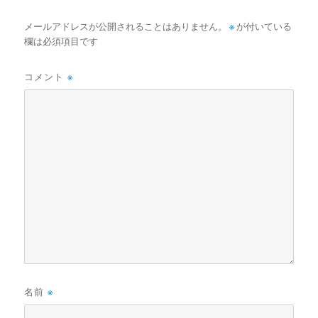
メールアドレスが公開されることはありません。
※
が付いている
欄は必須項目です
コメント
※
名前
※