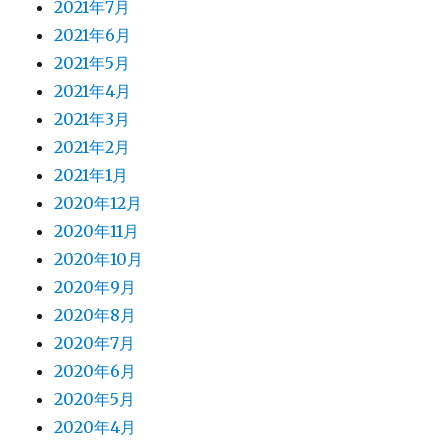
2021年7月
2021年6月
2021年5月
2021年4月
2021年3月
2021年2月
2021年1月
2020年12月
2020年11月
2020年10月
2020年9月
2020年8月
2020年7月
2020年6月
2020年5月
2020年4月