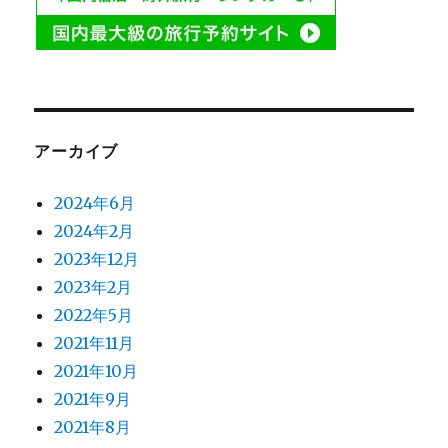
アーカイブ
2024年6月
2024年2月
2023年12月
2023年2月
2022年5月
2021年11月
2021年10月
2021年9月
2021年8月