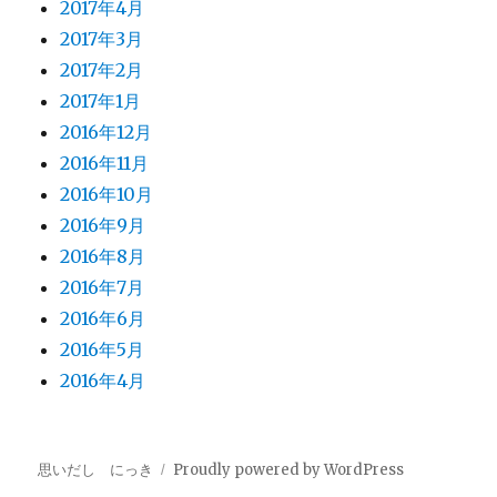
2017年4月
2017年3月
2017年2月
2017年1月
2016年12月
2016年11月
2016年10月
2016年9月
2016年8月
2016年7月
2016年6月
2016年5月
2016年4月
思いだし にっき
Proudly powered by WordPress