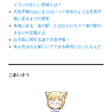
イコンの正しい意味とは？
天気予報のはじまりはいつ？現在のような天気予
報に至るまでの歴史
各地にある「道の駅」とはなんだろう？道の駅の
きまりや定義とは
お天気に関する諺で天気予報！
本を売るのも家にいてできる時代になったもんだ
ごあいさつ