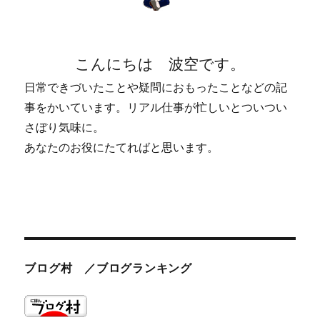
こんにちは 波空です。
日常できづいたことや疑問におもったことなどの記
事をかいています。リアル仕事が忙しいとついつい
さぼり気味に。
あなたのお役にたてればと思います。
ブログ村 ／ブログランキング