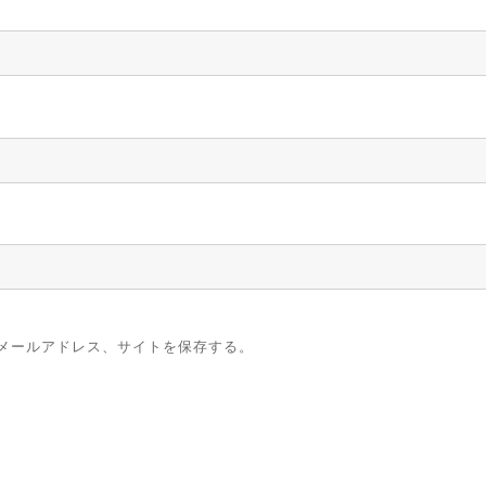
メールアドレス、サイトを保存する。