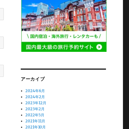
アーカイブ
2024年6月
2024年2月
2023年12月
2023年2月
2022年5月
2021年11月
2021年10月