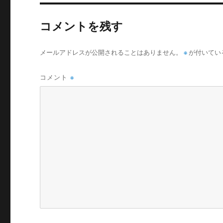
コメントを残す
メールアドレスが公開されることはありません。
※
が付いてい
コメント
※