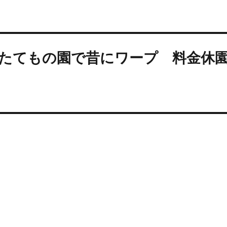
たてもの園で昔にワープ 料金休