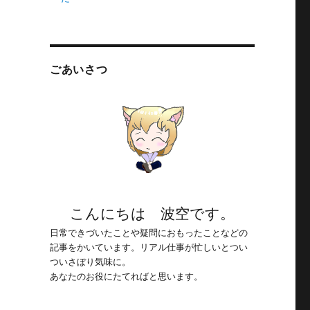
ごあいさつ
こんにちは 波空です。
日常できづいたことや疑問におもったことなどの
記事をかいています。リアル仕事が忙しいとつい
ついさぼり気味に。
あなたのお役にたてればと思います。