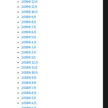
2019年12月
2019年11月
2019年10月
2019年9月
2019年8月
2019年7月
2019年6月
2019年5月
2019年4月
2019年3月
2019年2月
2019年1月
2018年12月
2018年11月
2018年10月
2018年9月
2018年8月
2018年7月
2018年6月
2018年5月
2018年4月