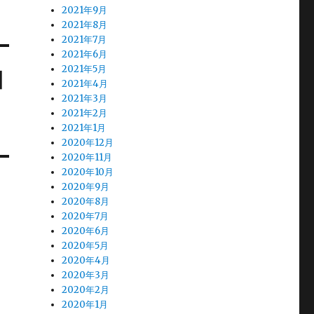
2021年9月
2021年8月
2021年7月
2021年6月
2021年5月
園
2021年4月
2021年3月
2021年2月
2021年1月
2020年12月
2020年11月
2020年10月
2020年9月
2020年8月
2020年7月
2020年6月
2020年5月
2020年4月
2020年3月
2020年2月
2020年1月