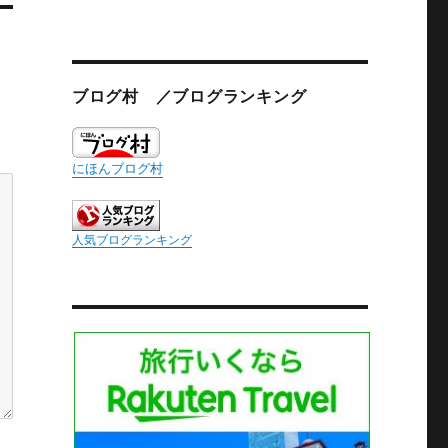
ブログ村 ／ブログランキング
にほんブログ村
人気ブログランキング