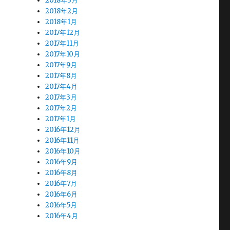
2018年3月
2018年2月
2018年1月
2017年12月
2017年11月
2017年10月
2017年9月
2017年8月
2017年4月
2017年3月
2017年2月
2017年1月
2016年12月
2016年11月
2016年10月
2016年9月
2016年8月
2016年7月
2016年6月
2016年5月
2016年4月