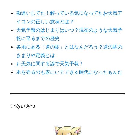
勘違いしてた！解っている気になってたお天気ア
イコンの正しい意味とは？
天気予報のはじまりはいつ？現在のような天気予
報に至るまでの歴史
各地にある「道の駅」とはなんだろう？道の駅の
きまりや定義とは
お天気に関する諺で天気予報！
本を売るのも家にいてできる時代になったもんだ
ごあいさつ