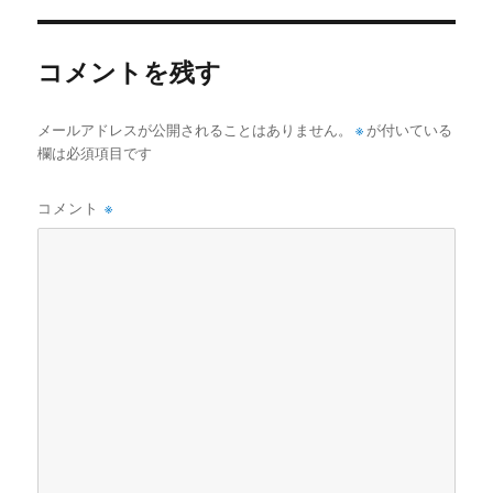
イ
ズ
コメントを残す
メールアドレスが公開されることはありません。
※
が付いている
欄は必須項目です
コメント
※