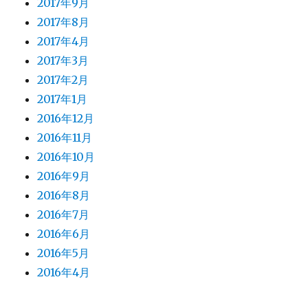
2017年9月
2017年8月
2017年4月
2017年3月
2017年2月
2017年1月
2016年12月
2016年11月
2016年10月
2016年9月
2016年8月
2016年7月
2016年6月
2016年5月
2016年4月