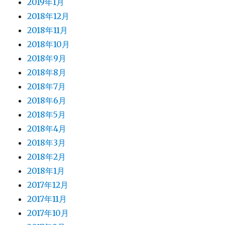
2019年1月
2018年12月
2018年11月
2018年10月
2018年9月
2018年8月
2018年7月
2018年6月
2018年5月
2018年4月
2018年3月
2018年2月
2018年1月
2017年12月
2017年11月
2017年10月