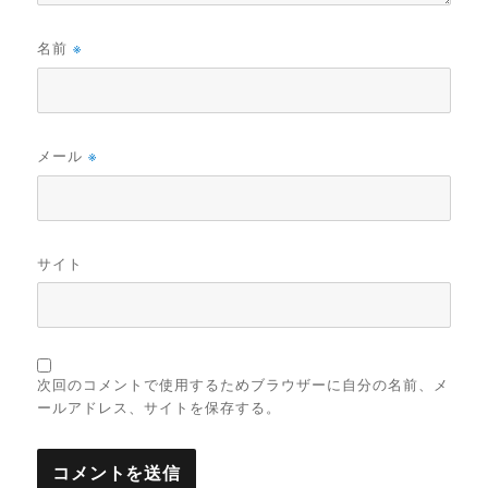
名前
※
メール
※
サイト
次回のコメントで使用するためブラウザーに自分の名前、メ
ールアドレス、サイトを保存する。