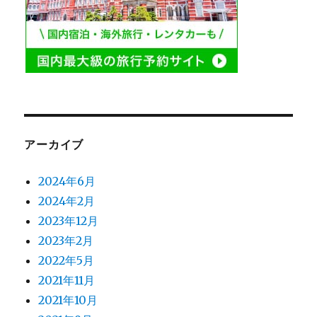
アーカイブ
2024年6月
2024年2月
2023年12月
2023年2月
2022年5月
2021年11月
2021年10月