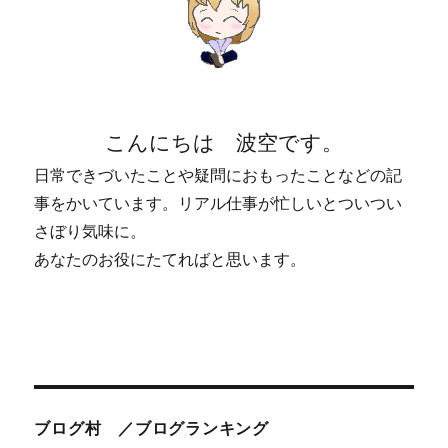
こんにちは 波空です。
日常できづいたことや疑問におもったことなどの記
事をかいています。リアル仕事が忙しいとついつい
さぼり気味に。
あなたのお役にたてればと思います。
ブログ村 ／ブログランキング