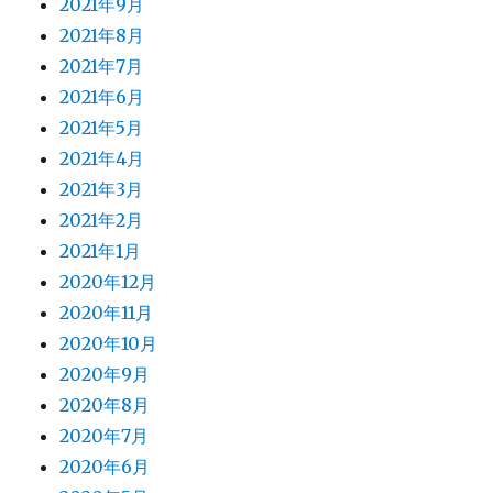
2021年9月
2021年8月
2021年7月
2021年6月
2021年5月
2021年4月
2021年3月
2021年2月
2021年1月
2020年12月
2020年11月
2020年10月
2020年9月
2020年8月
2020年7月
2020年6月