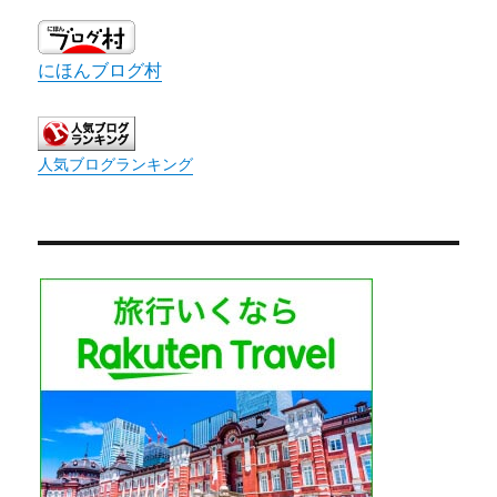
にほんブログ村
人気ブログランキング