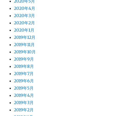
2020年5月
2020年4月
2020年3月
2020年2月
2020年1月
2019年12月
2019年11月
2019年10月
2019年9月
2019年8月
2019年7月
2019年6月
2019年5月
2019年4月
2019年3月
2019年2月